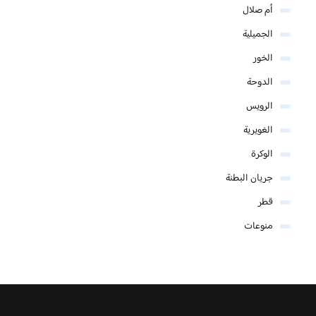
أم صلال
الجميلية
الخور
الدوحة
الرويس
الغويرية
الوكرة
جريان البطنة
قطر
منوعات