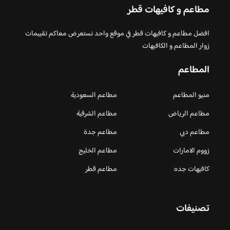
مطاعم و كافيهات قطر
افضل مطاعم و كافيهات قطر في موقع واحد نستعرض معاكم تقييمات
زوار المطاعم و الكافيهات
المطاعم
منيو المطاعم
مطاعم السعودية
مطاعم الرياض
مطاعم الشرقية
مطاعم دبي
مطاعم جدة
زووم الامارات
مطاعم الخليج
كافيهات جده
مطاعم قطر
تصنيفات