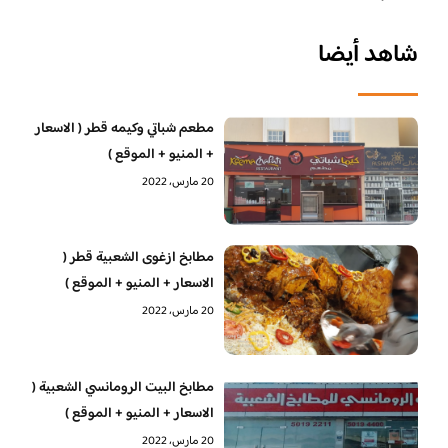
شاهد أيضا
مطعم شباتي وكيمه قطر ( الاسعار
+ المنيو + الموقع )
20 مارس، 2022
مطابخ ازغوى الشعبية قطر (
الاسعار + المنيو + الموقع )
20 مارس، 2022
مطابخ البيت الرومانسي الشعبية (
الاسعار + المنيو + الموقع )
20 مارس، 2022