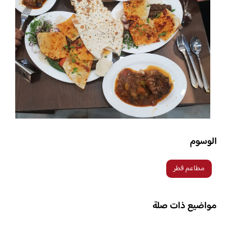
الوسوم
مطاعم قطر
مواضيع ذات صلة