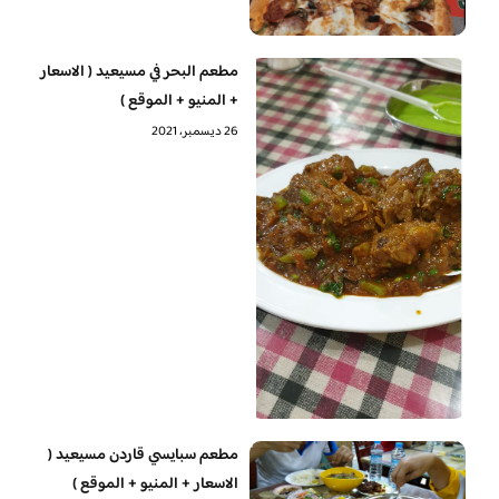
مطعم البحر في مسيعيد ( الاسعار
+ المنيو + الموقع )
26 ديسمبر، 2021
مطعم سبايسي قاردن مسيعيد (
الاسعار + المنيو + الموقع )