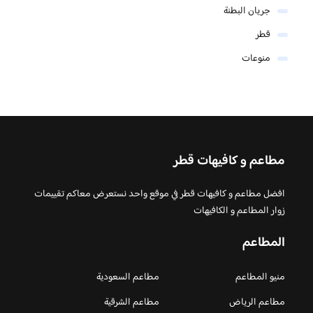
جريان البطنة
قطر
منوعات
مطاعم و كافيهات قطر
افضل مطاعم و كافيهات قطر في موقع واحد نستعرض معاكم تقييمات
زوار المطاعم و الكافيهات
المطاعم
منيو المطاعم
مطاعم السعودية
مطاعم الرياض
مطاعم الشرقية