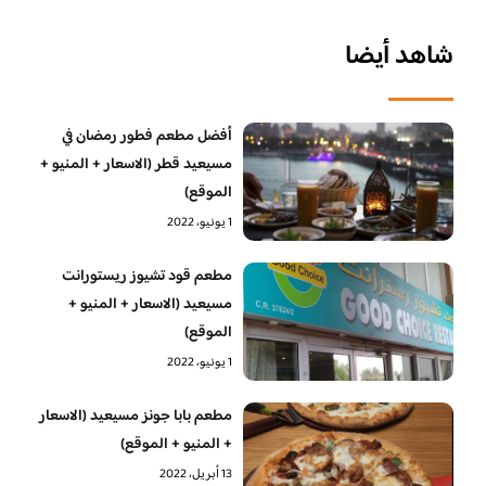
شاهد أيضا
أفضل مطعم فطور رمضان في
مسيعيد قطر (الاسعار + المنيو +
الموقع)
1 يونيو، 2022
مطعم قود تشيوز ريستورانت
مسيعيد (الاسعار + المنيو +
الموقع)
1 يونيو، 2022
مطعم بابا جونز مسيعيد (الاسعار
+ المنيو + الموقع)
13 أبريل، 2022