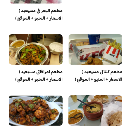
مطعم البحر في مسيعيد (
الاسعار + المنيو + الموقع )
مطعم كنتاكي مسيعيد (
مطعم امرافاتي مسيعيد (
الاسعار + المنيو + الموقع )
الاسعار + المنيو + الموقع )