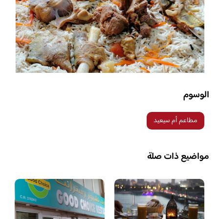
الوسوم
مطاعم أم سيعيد
مواضيع ذات صلة