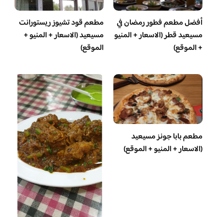
أفضل مطعم فطور رمضان في
مطعم قود تشيوز ريستورانت
مسيعيد قطر (الاسعار + المنيو
مسيعيد (الاسعار + المنيو +
+ الموقع)
الموقع)
مطعم بابا جونز مسيعيد
(الاسعار + المنيو + الموقع)