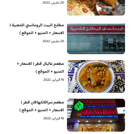
20 مارس، 2022
مطابخ البيت الرومانسي الشعبية (
الاسعار + المنيو + الموقع )
20 مارس، 2022
مطعم عالبال قطر ( الاسعار +
المنيو + الموقع )
19 فبراير، 2022
مطعم سرافانابهافان قطر (
الاسعار + المنيو + الموقع )
19 فبراير، 2022