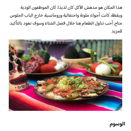
هذا المكان هو مدهش. الأكل كان لذيذا. كان الموظفون الودية
ويقظة. كانت أجواء ملونة واحتفالية ورومانسية. خارج الباب الجلوس
متاح. أحب تناول الطعام هنا خلال فصل الشتاء وسوف نعود بالتأكيد
للمزيد
الوسوم