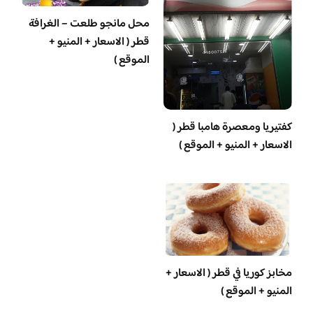
محل مانجو طلعت – الغرافة
قطر ( الاسعار + المنيو +
الموقع )
‏كفتيريا ومعصرة هامبا قطر (
الاسعار + المنيو + الموقع )
مخابز كوريا في قطر ( الاسعار +
المنيو + الموقع )