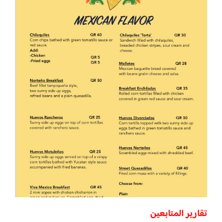
تقارير المتابعين