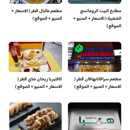
مطابخ البيت الرومانسي
مطعم عالبال قطر ( الاسعار +
الشعبية ( الاسعار + المنيو +
المنيو + الموقع )
الموقع )
مطعم سرافانابهافان قطر (
كافتيريا ريحان شاي قطر (
الاسعار + المنيو + الموقع )
الاسعار + المنيو + الموقع )