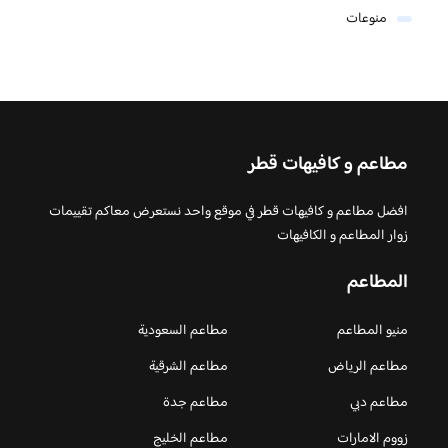
منوعات
مطاعم و كافيهات قطر
افضل مطاعم و كافيهات قطر في موقع واحد نستعرض معاكم تقييمات
زوار المطاعم و الكافيهات
المطاعم
منيو المطاعم
مطاعم السعودية
مطاعم الرياض
مطاعم الشرقية
مطاعم دبي
مطاعم جدة
زووم الامارات
مطاعم الخليج