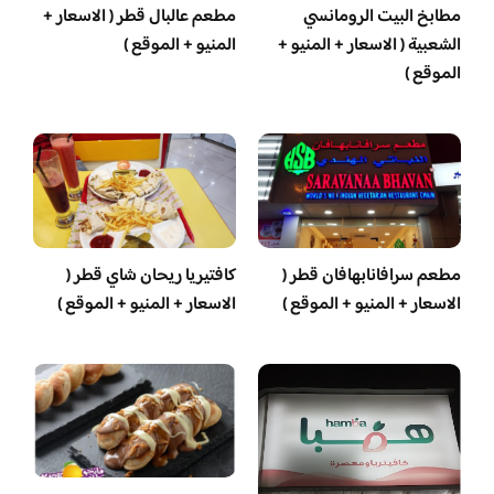
مطابخ البيت الرومانسي
مطعم عالبال قطر ( الاسعار +
الشعبية ( الاسعار + المنيو +
المنيو + الموقع )
الموقع )
مطعم سرافانابهافان قطر (
كافتيريا ريحان شاي قطر (
الاسعار + المنيو + الموقع )
الاسعار + المنيو + الموقع )