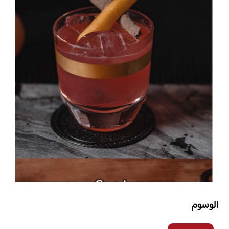
الوسوم