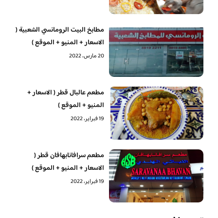
مطابخ البيت الرومانسي الشعبية (
الاسعار + المنيو + الموقع )
20 مارس، 2022
مطعم عالبال قطر ( الاسعار +
المنيو + الموقع )
19 فبراير، 2022
مطعم سرافانابهافان قطر (
الاسعار + المنيو + الموقع )
19 فبراير، 2022