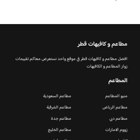
مطاعم و كافيهات قطر
افضل مطاعم و كافيهات قطر في موقع واحد نستعرض معاكم تقييمات
زوار المطاعم و الكافيهات
المطاعم
منيو المطاعم
مطاعم السعودية
مطاعم الرياض
مطاعم الشرقية
مطاعم دبي
مطاعم جدة
زووم الامارات
مطاعم الخليج