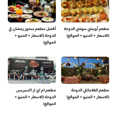
مطعم أويشي سوشي الدوحة
أفضل مطعم سحور رمضان في
(الاسعار + المنيو + الموقع)
الدوحة (الاسعار + المنيو +
الموقع)
مطعم الفلامانكي الدوحة
مطعم ام اي ار اكسبريس
(الاسعار + المنيو + الموقع)
الدوحة (الاسعار + المنيو +
الموقع)