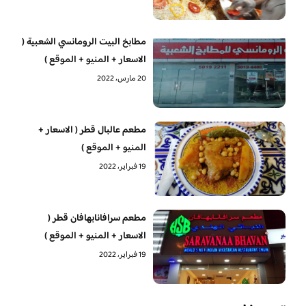
مطابخ البيت الرومانسي الشعبية (
الاسعار + المنيو + الموقع )
20 مارس، 2022
مطعم عالبال قطر ( الاسعار +
المنيو + الموقع )
19 فبراير، 2022
مطعم سرافانابهافان قطر (
الاسعار + المنيو + الموقع )
19 فبراير، 2022