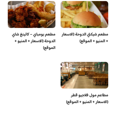
مطعم شيكتي الدوحة (الاسعار
مطعم بومباي – كاتينغ شاي
+ المنيو + الموقع)
الدوحة (الاسعار + المنيو +
الموقع)
مطاعم مول فلاجيو قطر
(الاسعار + المنيو + الموقع)