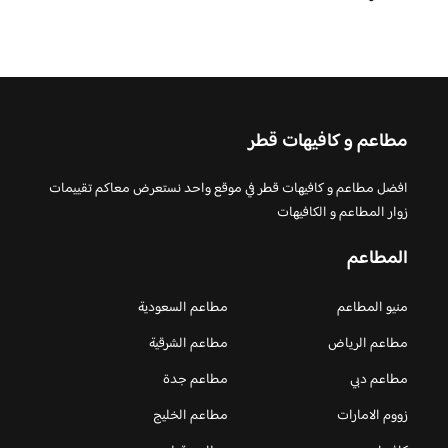
مطاعم و كافيهات قطر
افضل مطاعم و كافيهات قطر في موقع واحد نستعرض معاكم تقييمات
زوار المطاعم و الكافيهات
المطاعم
منيو المطاعم
مطاعم السعودية
مطاعم الرياض
مطاعم الشرقية
مطاعم دبي
مطاعم جدة
زووم الامارات
مطاعم الخليج