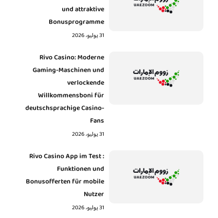
und attraktive
Bonusprogramme
31 يوليو، 2026
Rivo Casino: Moderne
Gaming-Maschinen und
verlockende
Willkommensboni für
deutschsprachige Casino-
Fans
31 يوليو، 2026
Rivo Casino App im Test :
Funktionen und
Bonusofferten für mobile
Nutzer
31 يوليو، 2026