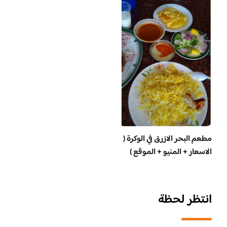
مطعم البحر الازرق في الوكرة (
الاسعار + المنيو + الموقع )
انتظر لحظة