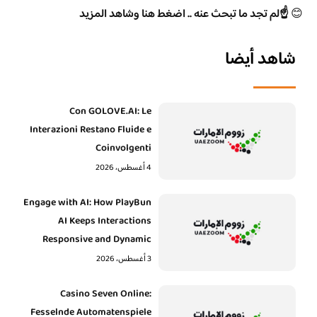
😊
☝️لم تجد ما تبحث عنه .. اضغط هنا وشاهد المزيد
شاهد أيضا
Con GOLOVE.AI: Le
Interazioni Restano Fluide e
Coinvolgenti
4 أغسطس، 2026
Engage with AI: How PlayBun
AI Keeps Interactions
Responsive and Dynamic
3 أغسطس، 2026
Casino Seven Online:
Fesselnde Automatenspiele