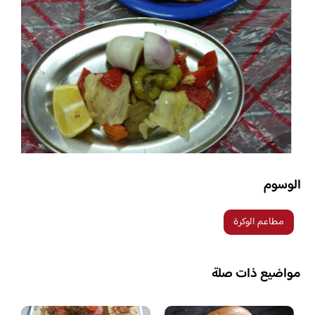
الوسوم
مطاعم الوكرة
مواضيع ذات صلة