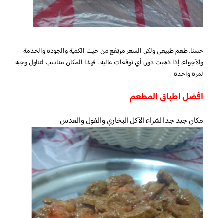
حسنا. طعم طبيعي ولكن السعر مرتفع من حيث الكمية والجودة والخدمة
والأجواء. إذا ذهبت دون أي توقعات عالية ، فهذا المكان مناسب لتناول وجبة
لمرة واحدة
افضل اطباق المطعم
مكان جيد جدا لشراء الأكل البخاري والفول والعدس