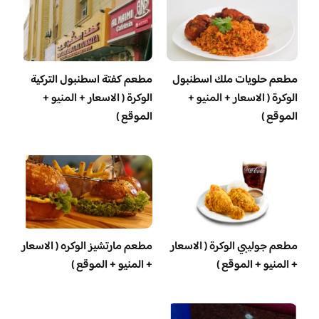
‏مطعم حلويات ملك اسطنبول
مطعم كفتة اسطنبول التركية
الوكرة ( الاسعار + المنيو +
الوكرة ( الاسعار + المنيو +
الموقع )
الموقع )
مطعم جوليبي الوكرة ( الاسعار
مطعم مارتشيز الوكره ( الاسعار
+ المنيو + الموقع )
+ المنيو + الموقع )