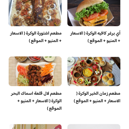
آي برغر كافيه الوكرة ( الاسعار
مطعم اشتورة الوكرة ( الاسعار
+ المنيو + الموقع )
+ المنيو + الموقع )
مطعم زمان الخير الوكرة (
مطعم لال قلعة اسماك البحر
الاسعار + المنيو + الموقع )
الوكرة ( الاسعار + المنيو +
الموقع )