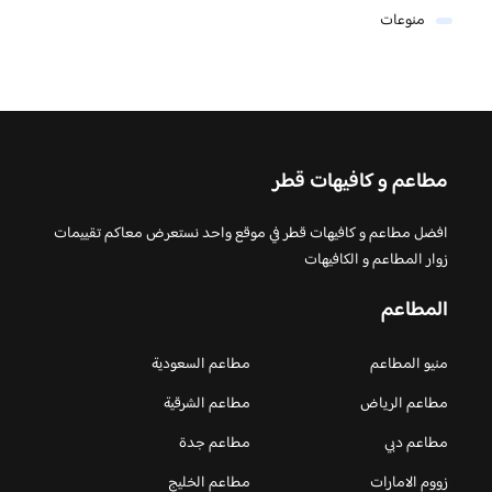
منوعات
مطاعم و كافيهات قطر
افضل مطاعم و كافيهات قطر في موقع واحد نستعرض معاكم تقييمات
زوار المطاعم و الكافيهات
المطاعم
منيو المطاعم
مطاعم السعودية
مطاعم الرياض
مطاعم الشرقية
مطاعم دبي
مطاعم جدة
زووم الامارات
مطاعم الخليج