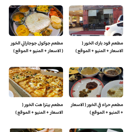
مطعم فود بارك الخور (
مطعم جوكول جوجاراتي الخور
الاسعار + المنيو + الموقع )
( الاسعار + المنيو + الموقع )
مطعم حراء في الخور ( الاسعار
مطعم بيتزا هت الخور (
+ المنيو + الموقع )
الاسعار + المنيو + الموقع )