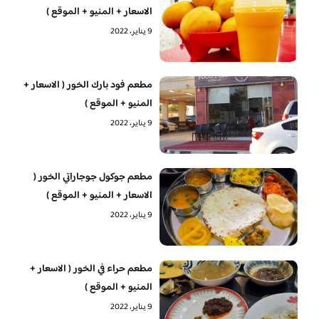
الاسعار + المنيو + الموقع )
9 يناير، 2022
مطعم فود بارك الخور ( الاسعار +
المنيو + الموقع )
9 يناير، 2022
مطعم جوكول جوجاراتي الخور (
الاسعار + المنيو + الموقع )
9 يناير، 2022
مطعم حراء في الخور ( الاسعار +
المنيو + الموقع )
9 يناير، 2022