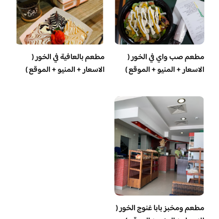
مطعم صب واي في الخور (
مطعم بالعافية في الخور (
الاسعار + المنيو + الموقع )
الاسعار + المنيو + الموقع )
مطعم ومخبز بابا غنوج الخور (