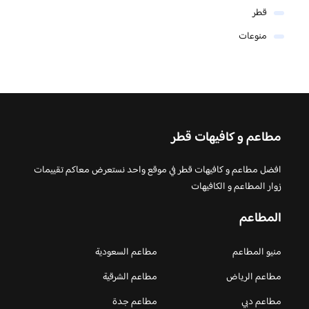
قطر
منوعات
مطاعم و كافيهات قطر
افضل مطاعم و كافيهات قطر في موقع واحد نستعرض معاكم تقييمات
زوار المطاعم و الكافيهات
المطاعم
منيو المطاعم
مطاعم السعودية
مطاعم الرياض
مطاعم الشرقية
مطاعم دبي
مطاعم جدة