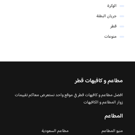
الوكرة
جريان البطنة
قطر
منوعات
مطاعم و كافيهات قطر
افضل مطاعم و كافيهات قطر في موقع واحد نستعرض معاكم تقييمات
زوار المطاعم و الكافيهات
المطاعم
منيو المطاعم
مطاعم السعودية