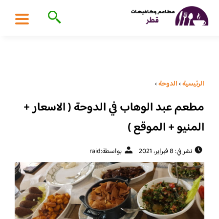
الرئيسية
›
الدوحة
›
مطعم عبد الوهاب في الدوحة ( الاسعار +
المنيو + الموقع )
نشر في: 8 فبراير، 2021
بواسطة:
raid