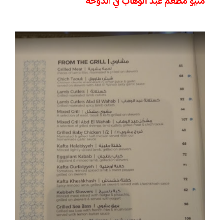
منيو مطعم عبد الوهاب في الدوحة