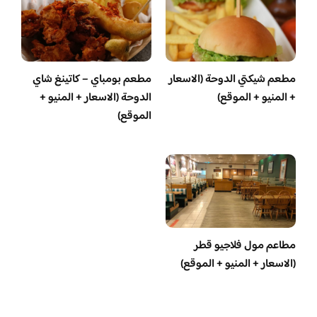
مطعم شيكتي الدوحة (الاسعار
مطعم بومباي – كاتينغ شاي
+ المنيو + الموقع)
الدوحة (الاسعار + المنيو +
الموقع)
مطاعم مول فلاجيو قطر
(الاسعار + المنيو + الموقع)