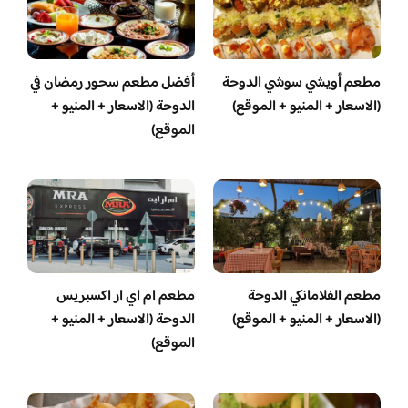
مطعم أويشي سوشي الدوحة
أفضل مطعم سحور رمضان في
(الاسعار + المنيو + الموقع)
الدوحة (الاسعار + المنيو +
الموقع)
مطعم الفلامانكي الدوحة
مطعم ام اي ار اكسبريس
(الاسعار + المنيو + الموقع)
الدوحة (الاسعار + المنيو +
الموقع)