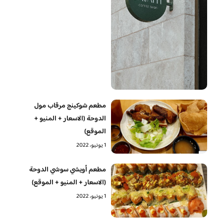
مطعم شوكينج مرقاب مول
الدوحة (الاسعار + المنيو +
الموقع)
1 يونيو، 2022
مطعم أويشي سوشي الدوحة
(الاسعار + المنيو + الموقع)
1 يونيو، 2022