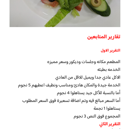
تقارير المتابعين
التقرير الاول
المطعم مكانه وجلسات وديكور وسعر مميزه
الخدمه بطيئه
الاكل عادي جدا ويميل للاقل من العادي
الخدمة جيدة والمكان هادئ ومناسب ونظيف اعطيهم 5 نجوم
أما بالنسبة للأكل جيد يستاهلوا 4 نجوم
أما السعر مبالغ فيه وتم اضافة تسعيرة فوق السعر المطلوب
يستاهلوا 1 نجمة
المجموع فوق النص 3 نجوم
التقرير الثاني