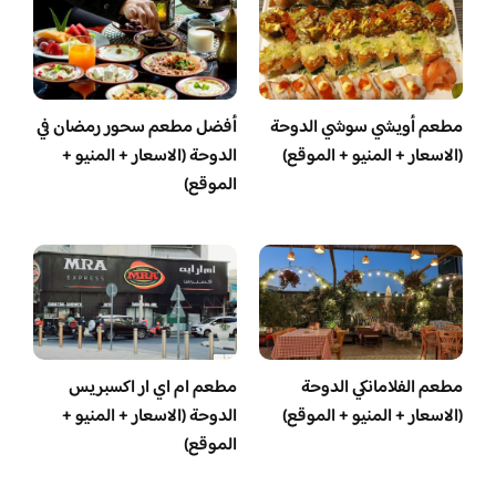
مطعم أويشي سوشي الدوحة
أفضل مطعم سحور رمضان في
(الاسعار + المنيو + الموقع)
الدوحة (الاسعار + المنيو +
الموقع)
مطعم الفلامانكي الدوحة
مطعم ام اي ار اكسبريس
(الاسعار + المنيو + الموقع)
الدوحة (الاسعار + المنيو +
الموقع)