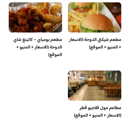
مطعم شيكتي الدوحة (الاسعار
مطعم بومباي – كاتينغ شاي
+ المنيو + الموقع)
الدوحة (الاسعار + المنيو +
الموقع)
مطاعم مول فلاجيو قطر
(الاسعار + المنيو + الموقع)