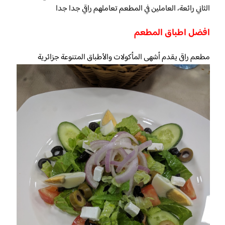
الثاني رائعة، العاملين في المطعم تعاملهم راقي جدا جدا
افضل اطباق المطعم
مطعم راقى يقدم أشهى المأكولات والأطباق المتنوعة جزائرية