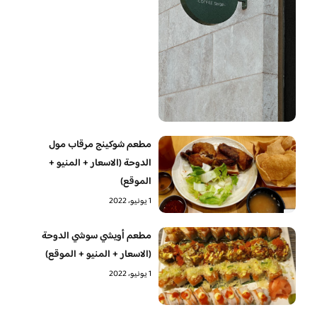
مطعم شوكينج مرقاب مول
الدوحة (الاسعار + المنيو +
الموقع)
1 يونيو، 2022
مطعم أويشي سوشي الدوحة
(الاسعار + المنيو + الموقع)
1 يونيو، 2022