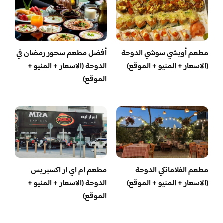
مطعم أويشي سوشي الدوحة
أفضل مطعم سحور رمضان في
(الاسعار + المنيو + الموقع)
الدوحة (الاسعار + المنيو +
الموقع)
مطعم الفلامانكي الدوحة
مطعم ام اي ار اكسبريس
(الاسعار + المنيو + الموقع)
الدوحة (الاسعار + المنيو +
الموقع)