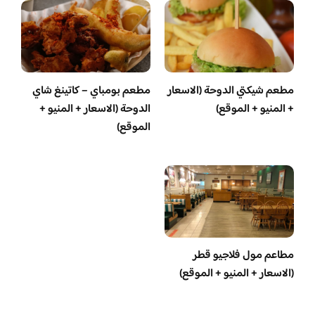
مطعم شيكتي الدوحة (الاسعار
مطعم بومباي – كاتينغ شاي
+ المنيو + الموقع)
الدوحة (الاسعار + المنيو +
الموقع)
مطاعم مول فلاجيو قطر
(الاسعار + المنيو + الموقع)