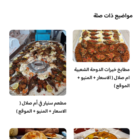
مواضيع ذات صلة
مطابخ خيرات الدوحة الشعبية
ام صلال ( الاسعار + المنيو +
الموقع )
مطعم سنيار في أم صلال (
الاسعار + المنيو + الموقع )