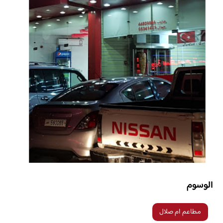
الوسوم
مطاعم ام صلال