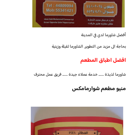
أفضل شاورما لدي في المدينة
بحاجة الى مزيد من التطوير. الشاورما ثقيلة وزيتية
افضل اطباق المطعم
شاورما لذيذة …….. خدمة عملاء جيدة …….. فريق عمل محترف
منيو مطعم شوارمامكس