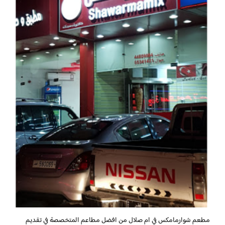
مطعم شوارمامكس في ام صلال من افضل مطاعم المتخصصة في تقديم