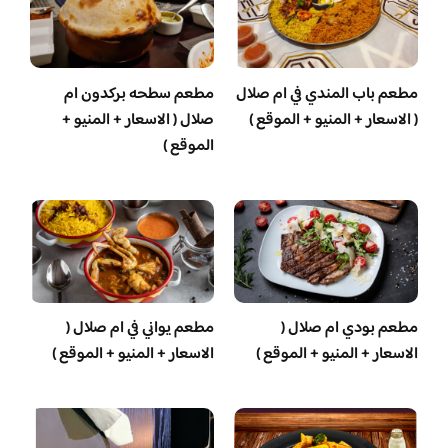
مطعم باب المندي في ام صلال
مطعم سطحه بركدون ام
( الاسعار + المنيو + الموقع )
صلال ( الاسعار + المنيو +
الموقع )
مطعم بودي ام صلال (
مطعم يواني في ام صلال (
الاسعار + المنيو + الموقع )
الاسعار + المنيو + الموقع )