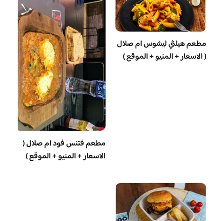
مطعم هيلثي ليشوس ام صلال
( الاسعار + المنيو + الموقع )
مطعم فتنس فود ام صلال (
الاسعار + المنيو + الموقع )