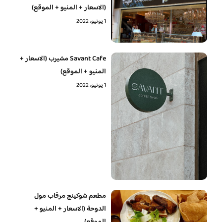
(الاسعار + المنيو + الموقع)
1 يونيو، 2022
Savant Cafe مشيرب (الاسعار +
المنيو + الموقع)
1 يونيو، 2022
مطعم شوكينج مرقاب مول
الدوحة (الاسعار + المنيو +