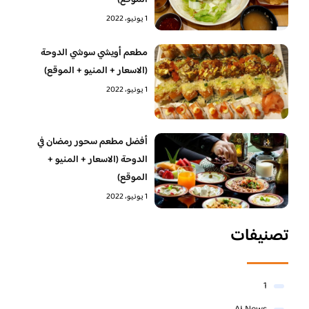
الموقع)
1 يونيو، 2022
مطعم أويشي سوشي الدوحة
(الاسعار + المنيو + الموقع)
1 يونيو، 2022
أفضل مطعم سحور رمضان في
الدوحة (الاسعار + المنيو +
الموقع)
1 يونيو، 2022
تصنيفات
1