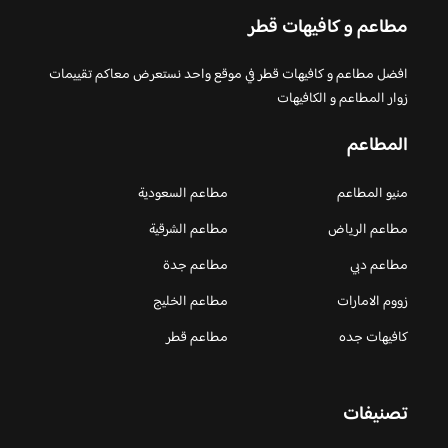
مطاعم و كافيهات قطر
افضل مطاعم و كافيهات قطر في موقع واحد نستعرض معاكم تقييمات
زوار المطاعم و الكافيهات
المطاعم
منيو المطاعم
مطاعم السعودية
مطاعم الرياض
مطاعم الشرقية
مطاعم دبي
مطاعم جدة
زووم الامارات
مطاعم الخليج
كافيهات جده
مطاعم قطر
تصنيفات