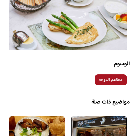
الوسوم
مطاعم الدوحة
مواضيع ذات صلة