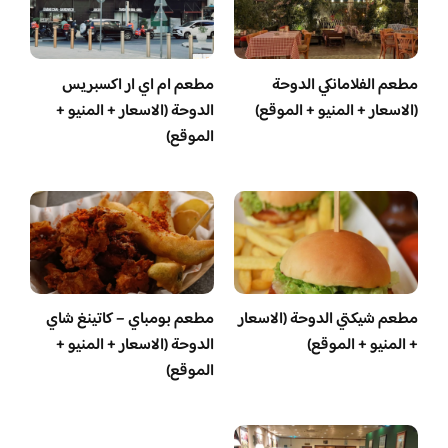
مطعم الفلامانكي الدوحة
مطعم ام اي ار اكسبريس
(الاسعار + المنيو + الموقع)
الدوحة (الاسعار + المنيو +
الموقع)
مطعم شيكتي الدوحة (الاسعار
مطعم بومباي – كاتينغ شاي
+ المنيو + الموقع)
الدوحة (الاسعار + المنيو +
الموقع)