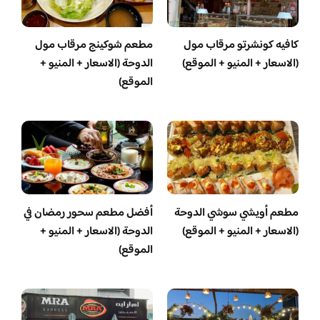
كافيه كونشرتو مرقاب مول
مطعم شوكينج مرقاب مول
(الاسعار + المنيو + الموقع)
الدوحة (الاسعار + المنيو +
الموقع)
مطعم أويشي سوشي الدوحة
أفضل مطعم سحور رمضان في
(الاسعار + المنيو + الموقع)
الدوحة (الاسعار + المنيو +
الموقع)