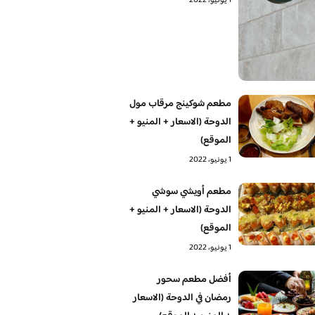
1 يونيو، 2022
مطعم شوكينج مرقاب مول
الدوحة (الاسعار + المنيو +
الموقع)
1 يونيو، 2022
مطعم أويشي سوشي
الدوحة (الاسعار + المنيو +
الموقع)
1 يونيو، 2022
أفضل مطعم سحور
رمضان في الدوحة (الاسعار