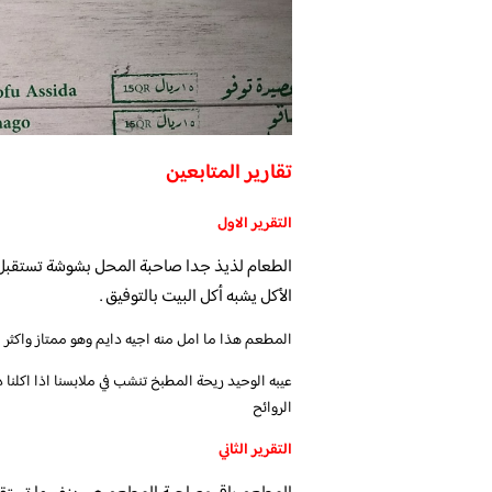
تقارير المتابعين
التقرير الاول
الطعام لذيذ جدا صاحبة المحل بشوشة تستقبل 
الأكل يشبه أكل البيت بالتوفيق .
المطعم هذا ما امل منه اجيه دايم وهو ممتاز واكثر 
عيبه الوحيد ريحة المطبخ تنشب في ملابسنا اذا اكلن
الروائح
التقرير الثاني