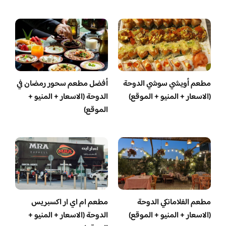
مطعم أويشي سوشي الدوحة
أفضل مطعم سحور رمضان في
(الاسعار + المنيو + الموقع)
الدوحة (الاسعار + المنيو +
الموقع)
مطعم الفلامانكي الدوحة
مطعم ام اي ار اكسبريس
(الاسعار + المنيو + الموقع)
الدوحة (الاسعار + المنيو +