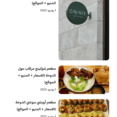
المنيو + الموقع)
1 يونيو، 2022
مطعم شوكينج مرقاب مول
الدوحة (الاسعار + المنيو +
الموقع)
1 يونيو، 2022
مطعم أويشي سوشي الدوحة
(الاسعار + المنيو + الموقع)
1 يونيو، 2022