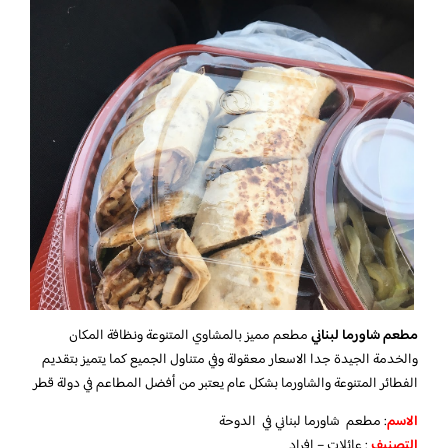
مطعم شاورما لبناني
مطعم مميز بالمشاوي المتنوعة ونظافة المكان
والخدمة الجيدة جدا الاسعار معقولة وفي متناول الجميع كما يتميز بتقديم
الفطائر المتنوعة والشاورما بشكل عام يعتبر من أفضل المطاعم في دولة قطر
الاسم
: مطعم شاورما لبناني في الدوحة
التصنيف
: عائلات – افراد