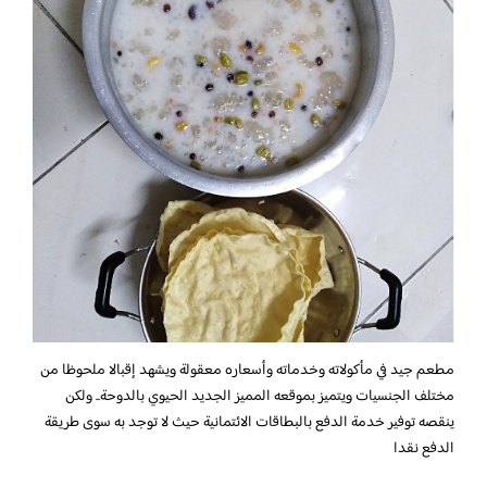
مطعم جيد في مأكولاته وخدماته وأسعاره معقولة ويشهد إقبالا ملحوظا من
مختلف الجنسيات ويتميز بموقعه المميز الجديد الحيوي بالدوحة.. ولكن
ينقصه توفير خدمة الدفع بالبطاقات الائتمانية حيث لا توجد به سوى طريقة
الدفع نقدا