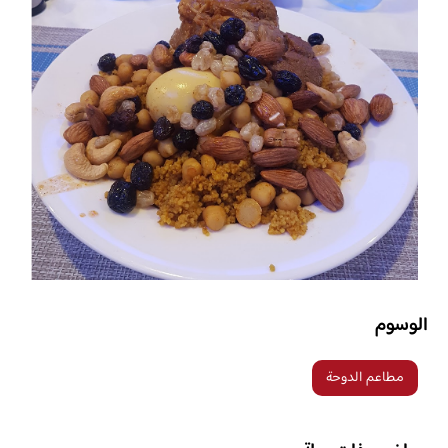
الوسوم
مطاعم الدوحة