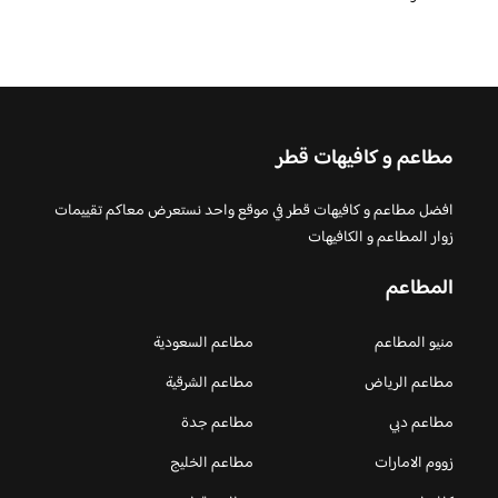
مطاعم و كافيهات قطر
افضل مطاعم و كافيهات قطر في موقع واحد نستعرض معاكم تقييمات
زوار المطاعم و الكافيهات
المطاعم
منيو المطاعم
مطاعم السعودية
مطاعم الرياض
مطاعم الشرقية
مطاعم دبي
مطاعم جدة
زووم الامارات
مطاعم الخليج