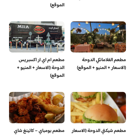
الموقع)
مطعم الفلامانكي الدوحة
مطعم ام اي ار اكسبريس
(الاسعار + المنيو + الموقع)
الدوحة (الاسعار + المنيو +
الموقع)
مطعم شيكتي الدوحة (الاسعار
مطعم بومباي – كاتينغ شاي