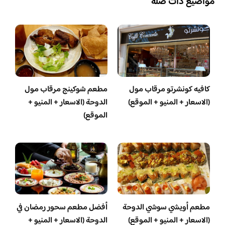
مواضيع ذات صلة
كافيه كونشرتو مرقاب مول
مطعم شوكينج مرقاب مول
(الاسعار + المنيو + الموقع)
الدوحة (الاسعار + المنيو +
الموقع)
مطعم أويشي سوشي الدوحة
أفضل مطعم سحور رمضان في
(الاسعار + المنيو + الموقع)
الدوحة (الاسعار + المنيو +