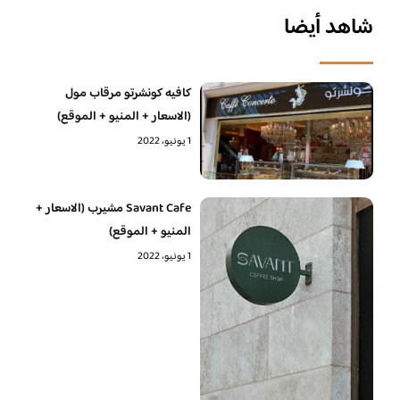
شاهد أيضا
كافيه كونشرتو مرقاب مول
(الاسعار + المنيو + الموقع)
1 يونيو، 2022
Savant Cafe مشيرب (الاسعار +
المنيو + الموقع)
1 يونيو، 2022