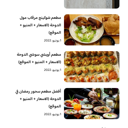
مطعم شوكينج مرقاب مول
الدوحة (الاسعار + المنيو +
الموقع)
1 يونيو، 2022
مطعم أويشي سوشي الدوحة
(الاسعار + المنيو + الموقع)
1 يونيو، 2022
أفضل مطعم سحور رمضان في
الدوحة (الاسعار + المنيو +
الموقع)
1 يونيو، 2022