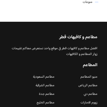
منوعات
مطاعم و كافيهات قطر
افضل مطاعم و كافيهات قطر في موقع واحد نستعرض معاكم تقييمات
زوار المطاعم و الكافيهات
المطاعم
منيو المطاعم
مطاعم السعودية
مطاعم الرياض
مطاعم الشرقية
مطاعم دبي
مطاعم جدة
زووم الامارات
مطاعم الخليج