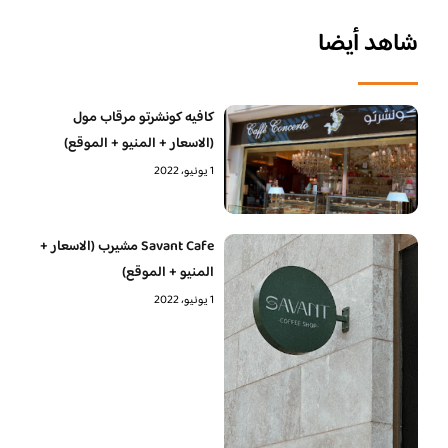
شاهد أيضا
كافيه كونشرتو مرقاب مول
(الاسعار + المنيو + الموقع)
1 يونيو، 2022
Savant Cafe مشيرب (الاسعار +
المنيو + الموقع)
1 يونيو، 2022