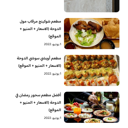
مطعم شوكينج مرقاب مول
الدوحة (الاسعار + المنيو +
الموقع)
1 يونيو، 2022
مطعم أويشي سوشي الدوحة
(الاسعار + المنيو + الموقع)
1 يونيو، 2022
أفضل مطعم سحور رمضان في
الدوحة (الاسعار + المنيو +
الموقع)
1 يونيو، 2022