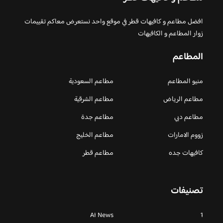
افضل مطاعم و كافيهات قطر في موقع واحد نستعرض معاكم تقييمات
زوار المطاعم و الكافيهات
المطاعم
منيو المطاعم
مطاعم السعودية
مطاعم الرياض
مطاعم الشرقية
مطاعم دبي
مطاعم جدة
زووم الامارات
مطاعم الخليج
كافيهات جده
مطاعم قطر
تصنيفات
AI News
1