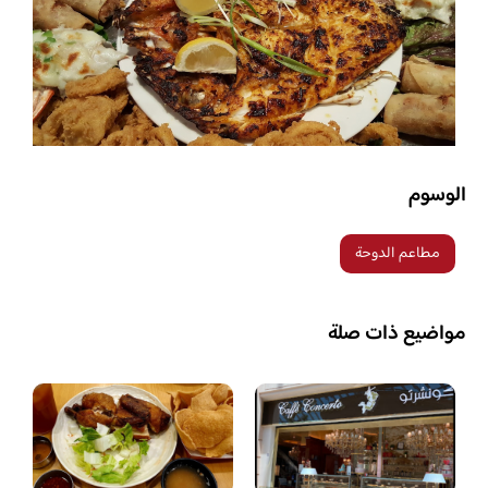
الوسوم
مطاعم الدوحة
مواضيع ذات صلة