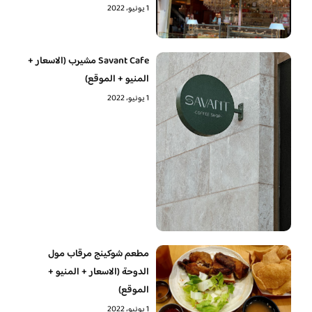
1 يونيو، 2022
Savant Cafe مشيرب (الاسعار +
المنيو + الموقع)
1 يونيو، 2022
مطعم شوكينج مرقاب مول
الدوحة (الاسعار + المنيو +
الموقع)
1 يونيو، 2022