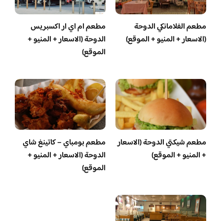
مطعم الفلامانكي الدوحة
مطعم ام اي ار اكسبريس
(الاسعار + المنيو + الموقع)
الدوحة (الاسعار + المنيو +
الموقع)
مطعم شيكتي الدوحة (الاسعار
مطعم بومباي – كاتينغ شاي
+ المنيو + الموقع)
الدوحة (الاسعار + المنيو +
الموقع)