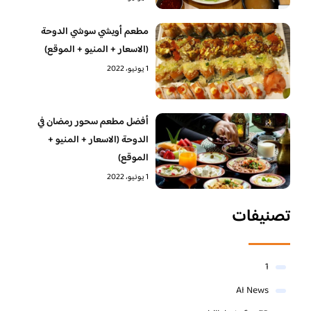
مطعم أويشي سوشي الدوحة
(الاسعار + المنيو + الموقع)
1 يونيو، 2022
أفضل مطعم سحور رمضان في
الدوحة (الاسعار + المنيو +
الموقع)
1 يونيو، 2022
تصنيفات
1
AI News