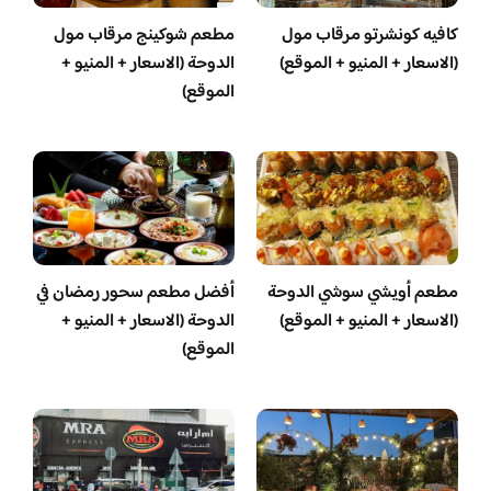
كافيه كونشرتو مرقاب مول
مطعم شوكينج مرقاب مول
(الاسعار + المنيو + الموقع)
الدوحة (الاسعار + المنيو +
الموقع)
مطعم أويشي سوشي الدوحة
أفضل مطعم سحور رمضان في
(الاسعار + المنيو + الموقع)
الدوحة (الاسعار + المنيو +
الموقع)