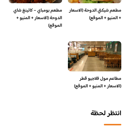
مطعم شيكتي الدوحة (الاسعار
مطعم بومباي – كاتينغ شاي
+ المنيو + الموقع)
الدوحة (الاسعار + المنيو +
الموقع)
مطاعم مول فلاجيو قطر
(الاسعار + المنيو + الموقع)
انتظر لحظة