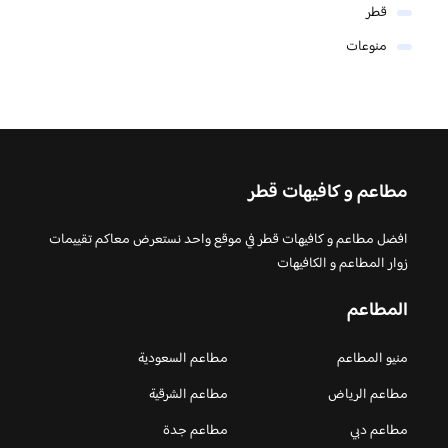
قطر
منوعات
مطاعم و كافيهات قطر
افضل مطاعم و كافيهات قطر في موقع واحد نستعرض معاكم تقييمات
زوار المطاعم و الكافيهات
المطاعم
منيو المطاعم
مطاعم السعودية
مطاعم الرياض
مطاعم الشرقية
مطاعم دبي
مطاعم جدة