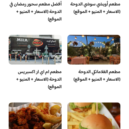
مطعم أويشي سوشي الدوحة
أفضل مطعم سحور رمضان في
(الاسعار + المنيو + الموقع)
الدوحة (الاسعار + المنيو +
الموقع)
مطعم الفلامانكي الدوحة
مطعم ام اي ار اكسبريس
(الاسعار + المنيو + الموقع)
الدوحة (الاسعار + المنيو +
الموقع)