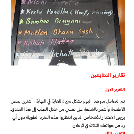
تقارير المتابعين
التقرير الاول
تم التعامل مع هذا اليوم بشكل سيء للغاية في النهاية ، أشتري بعض
الأطعمة وأشعر بالشفقة على نفسي من خلال الطلب إلى هذا الفندق.
يرجى الاعتذار للأشخاص الذين انتظروا هذه الفترة الطويلة دون أي
رد من هواتفك الثلاثة في الإعلان.
التقرير الثاني