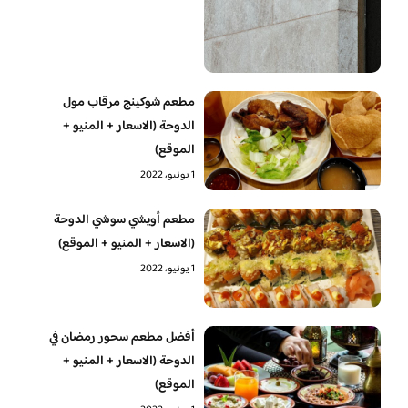
مطعم شوكينج مرقاب مول
الدوحة (الاسعار + المنيو +
الموقع)
1 يونيو، 2022
مطعم أويشي سوشي الدوحة
(الاسعار + المنيو + الموقع)
1 يونيو، 2022
أفضل مطعم سحور رمضان في
الدوحة (الاسعار + المنيو +
الموقع)