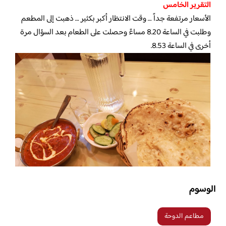
التقرير الخامس
الأسعار مرتفعة جداً … وقت الانتظار أكبر بكثير … ذهبت إلى المطعم
وطلبت في الساعة 8.20 مساءً وحصلت على الطعام بعد السؤال مرة
أخرى في الساعة 8.53.
الوسوم
مطاعم الدوحة