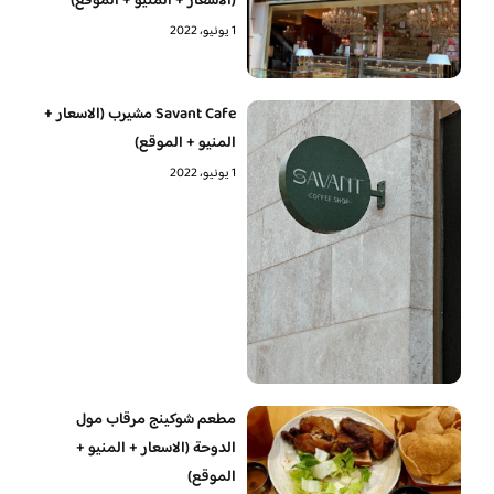
(الاسعار + المنيو + الموقع)
1 يونيو، 2022
Savant Cafe مشيرب (الاسعار +
المنيو + الموقع)
1 يونيو، 2022
مطعم شوكينج مرقاب مول
الدوحة (الاسعار + المنيو +
الموقع)