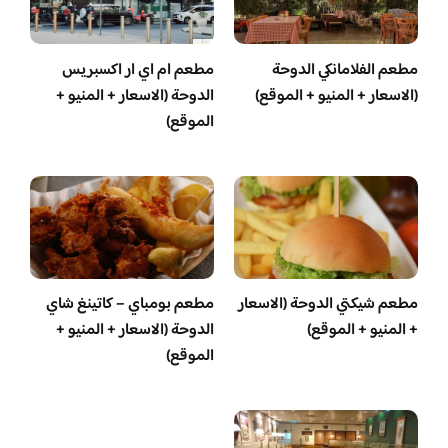
مطعم الفلامانكي الدوحة
مطعم ام اي ار اكسبريس
(الاسعار + المنيو + الموقع)
الدوحة (الاسعار + المنيو +
الموقع)
مطعم شيكتي الدوحة (الاسعار
مطعم بومباي – كاتينغ شاي
+ المنيو + الموقع)
الدوحة (الاسعار + المنيو +
الموقع)