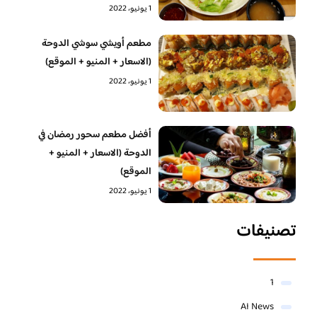
1 يونيو، 2022
مطعم أويشي سوشي الدوحة
(الاسعار + المنيو + الموقع)
1 يونيو، 2022
أفضل مطعم سحور رمضان في
الدوحة (الاسعار + المنيو +
الموقع)
1 يونيو، 2022
تصنيفات
1
AI News