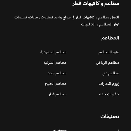
مطاعم و كافيهات قطر
افضل مطاعم و كافيهات قطر في موقع واحد نستعرض معاكم تقييمات
زوار المطاعم و الكافيهات
المطاعم
منيو المطاعم
مطاعم السعودية
مطاعم الرياض
مطاعم الشرقية
مطاعم دبي
مطاعم جدة
زووم الامارات
مطاعم الخليج
كافيهات جده
مطاعم قطر
تصنيفات