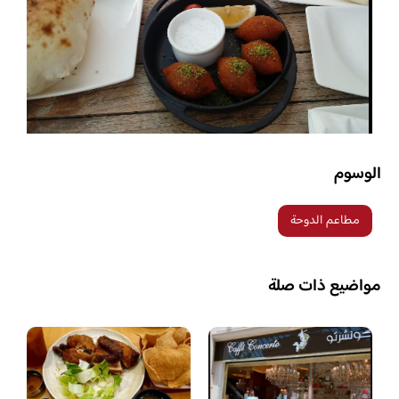
الوسوم
مطاعم الدوحة
مواضيع ذات صلة