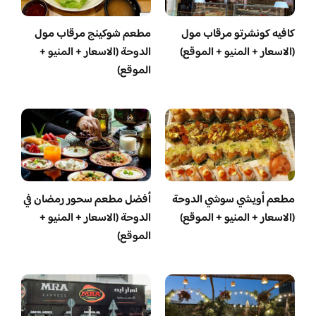
كافيه كونشرتو مرقاب مول
مطعم شوكينج مرقاب مول
(الاسعار + المنيو + الموقع)
الدوحة (الاسعار + المنيو +
الموقع)
مطعم أويشي سوشي الدوحة
أفضل مطعم سحور رمضان في
(الاسعار + المنيو + الموقع)
الدوحة (الاسعار + المنيو +
الموقع)