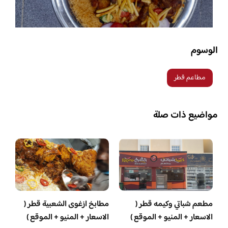
الوسوم
مطاعم قطر
مواضيع ذات صلة
مطعم شباتي وكيمه قطر (
مطابخ ازغوى الشعبية قطر (
الاسعار + المنيو + الموقع )
الاسعار + المنيو + الموقع )