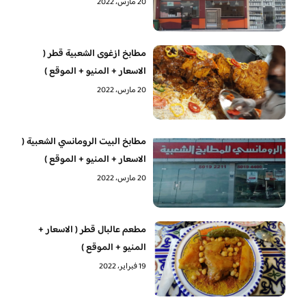
20 مارس، 2022
مطابخ ازغوى الشعبية قطر (
الاسعار + المنيو + الموقع )
20 مارس، 2022
مطابخ البيت الرومانسي الشعبية (
الاسعار + المنيو + الموقع )
20 مارس، 2022
مطعم عالبال قطر ( الاسعار +
المنيو + الموقع )
19 فبراير، 2022