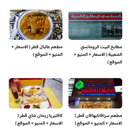
مطابخ البيت الرومانسي
مطعم عالبال قطر ( الاسعار +
الشعبية ( الاسعار + المنيو +
المنيو + الموقع )
الموقع )
مطعم سرافانابهافان قطر (
كافتيريا ريحان شاي قطر (
الاسعار + المنيو + الموقع )
الاسعار + المنيو + الموقع )