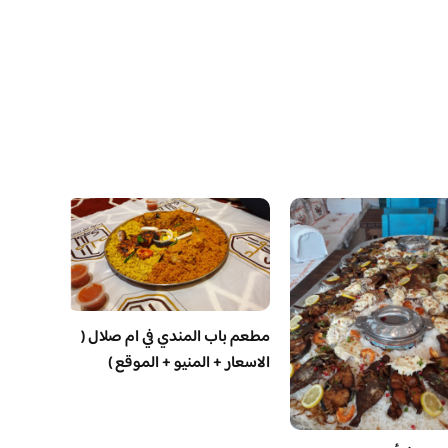
مطعم باب المندي في ام صلال (
الاسعار + المنيو + الموقع )