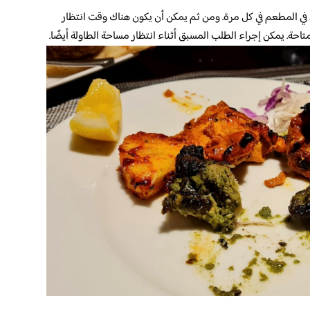
Covid ، يُسمح لـ 6 ضيوف فقط في المطعم في كل مرة. ومن ثم يمكن أن يكون هناك وقت انتظار
حة. يمكن إجراء الطلب المسبق أثناء انتظار مساحة الطاولة أيضًا.