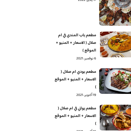
17 يناير، 2022
مطعم باب المندي في ام
صلال ( الاسعار + المنيو +
الموقع )
6 نوفمبر، 2021
مطعم بودي ام صلال (
الاسعار + المنيو + الموقع
)
19 أكتوبر، 2021
مطعم يواني في ام صلال (
الاسعار + المنيو + الموقع
)