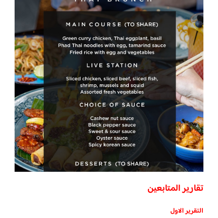
تقارير المتابعين
التقرير الاول