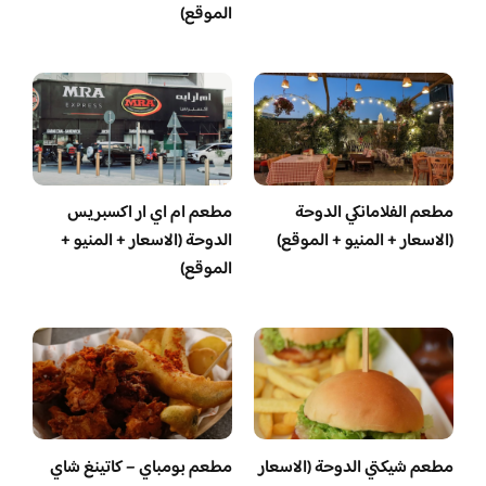
الموقع)
مطعم الفلامانكي الدوحة
مطعم ام اي ار اكسبريس
(الاسعار + المنيو + الموقع)
الدوحة (الاسعار + المنيو +
الموقع)
مطعم شيكتي الدوحة (الاسعار
مطعم بومباي – كاتينغ شاي