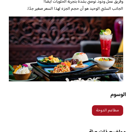
وفريق عمل ودود. نوصي بشدة بتجربة الحلويات أيضًا!
الجانب السلبي الوحيد هو أن حجم الجزء لهذا السعر صغير جدًا.
الوسوم
مطاعم الدوحة