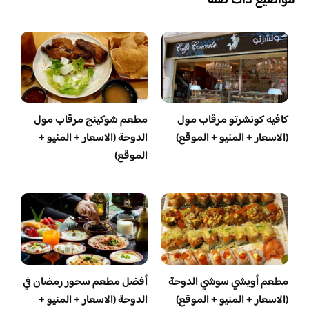
مواضيع ذات صلة
كافيه كونشرتو مرقاب مول
مطعم شوكينج مرقاب مول
(الاسعار + المنيو + الموقع)
الدوحة (الاسعار + المنيو +
الموقع)
مطعم أويشي سوشي الدوحة
أفضل مطعم سحور رمضان في
(الاسعار + المنيو + الموقع)
الدوحة (الاسعار + المنيو +