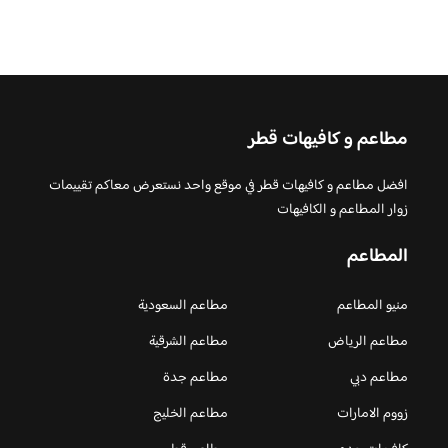
مطاعم و كافيهات قطر
افضل مطاعم و كافيهات قطر في موقع واحد نستعرض معاكم تقييمات
زوار المطاعم و الكافيهات
المطاعم
منيو المطاعم
مطاعم السعودية
مطاعم الرياض
مطاعم الشرقية
مطاعم دبي
مطاعم جدة
زووم الامارات
مطاعم الخليج