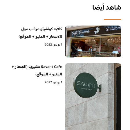
شاهد أيضا
كافيه كونشرتو مرقاب مول
(الاسعار + المنيو + الموقع)
1 يونيو، 2022
Savant Cafe مشيرب (الاسعار +
المنيو + الموقع)
1 يونيو، 2022