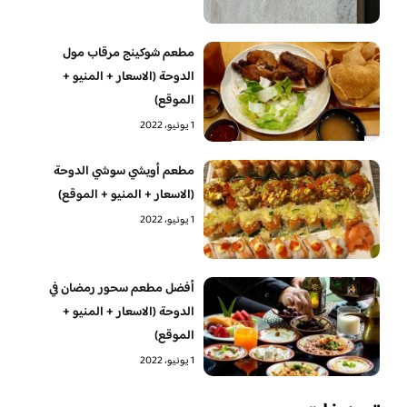
مطعم شوكينج مرقاب مول
الدوحة (الاسعار + المنيو +
الموقع)
1 يونيو، 2022
مطعم أويشي سوشي الدوحة
(الاسعار + المنيو + الموقع)
1 يونيو، 2022
أفضل مطعم سحور رمضان في
الدوحة (الاسعار + المنيو +
الموقع)
1 يونيو، 2022