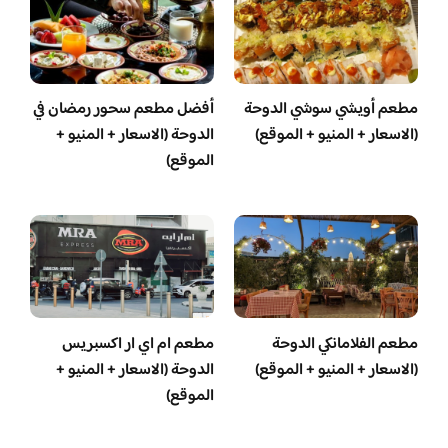
مطعم أويشي سوشي الدوحة
أفضل مطعم سحور رمضان في
(الاسعار + المنيو + الموقع)
الدوحة (الاسعار + المنيو +
الموقع)
مطعم الفلامانكي الدوحة
مطعم ام اي ار اكسبريس
(الاسعار + المنيو + الموقع)
الدوحة (الاسعار + المنيو +
الموقع)