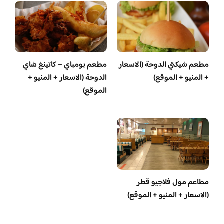
مطعم شيكتي الدوحة (الاسعار
مطعم بومباي – كاتينغ شاي
+ المنيو + الموقع)
الدوحة (الاسعار + المنيو +
الموقع)
مطاعم مول فلاجيو قطر
(الاسعار + المنيو + الموقع)