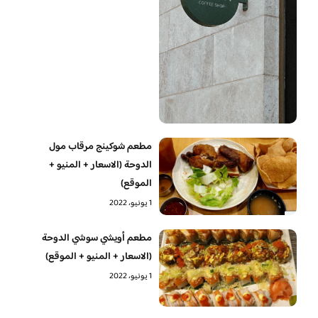
مطعم شوكينج مرقاب مول
الدوحة (الاسعار + المنيو +
الموقع)
1 يونيو، 2022
مطعم أويشي سوشي الدوحة
(الاسعار + المنيو + الموقع)
1 يونيو، 2022