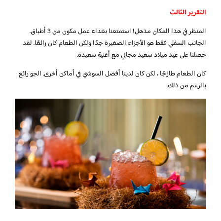
التقرير الثالث
المنظر في هذا المكان مذهل! استمتعنا بغداء عمل مكون من 3 أطباق.
الجانب السفلي فقط هو الأجزاء الصغيرة جدًا ولكن الطعام كان رائعًا. لقد
حصلنا على عيد ميلاد سعيد مجاني مع أغنية سعيدة.
كان الطعام طازجًا ، لكن كان لدينا أفضل السوشي في أماكن أخرى. الجو رائع
بالرغم من ذلك.