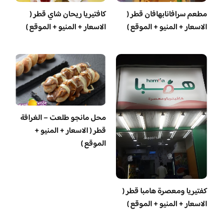
مطعم سرافانابهافان قطر (
كافتيريا ريحان شاي قطر (
الاسعار + المنيو + الموقع )
الاسعار + المنيو + الموقع )
محل مانجو طلعت – الغرافة
قطر ( الاسعار + المنيو +
الموقع )
‏كفتيريا ومعصرة هامبا قطر (
الاسعار + المنيو + الموقع )