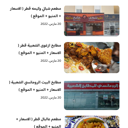
مطعم شباتي وكيمه قطر ( الاسعار
+ المنيو + الموقع )
20 مارس، 2022
مطابخ ازغوى الشعبية قطر (
الاسعار + المنيو + الموقع )
20 مارس، 2022
مطابخ البيت الرومانسي الشعبية (
الاسعار + المنيو + الموقع )
20 مارس، 2022
مطعم عالبال قطر ( الاسعار +
المنيو + الموقع )