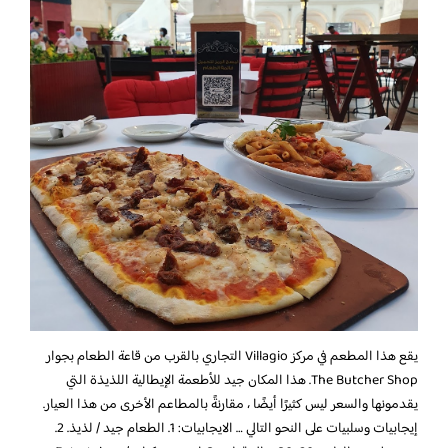
يقع هذا المطعم في مركز Villagio التجاري بالقرب من قاعة الطعام بجوار
The Butcher Shop. هذا المكان جيد للأطعمة الإيطالية اللذيذة التي
يقدمونها والسعر ليس كثيرًا أيضًا ، مقارنةً بالمطاعم الأخرى من هذا العيار.
إيجابيات وسلبيات على النحو التالي … الايجابيات: 1. الطعام جيد / لذيذ. 2.