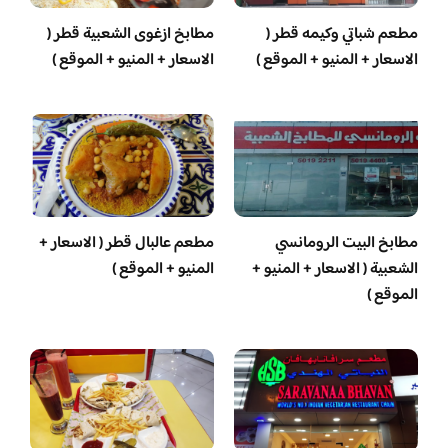
مطعم شباتي وكيمه قطر (
مطابخ ازغوى الشعبية قطر (
الاسعار + المنيو + الموقع )
الاسعار + المنيو + الموقع )
مطابخ البيت الرومانسي
مطعم عالبال قطر ( الاسعار +
الشعبية ( الاسعار + المنيو +
المنيو + الموقع )
الموقع )