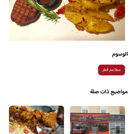
الوسوم
مطاعم قطر
مواضيع ذات صلة