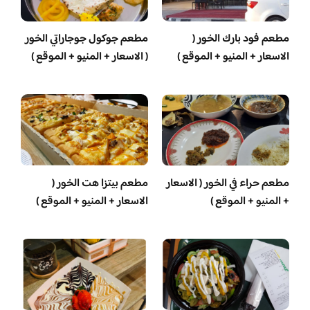
مطعم فود بارك الخور (
مطعم جوكول جوجاراتي الخور
الاسعار + المنيو + الموقع )
( الاسعار + المنيو + الموقع )
مطعم حراء في الخور ( الاسعار
مطعم بيتزا هت الخور (
+ المنيو + الموقع )
الاسعار + المنيو + الموقع )