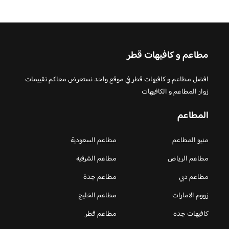
مطاعم و كافيهات قطر
افضل مطاعم و كافيهات قطر في موقع واحد نستعرض معاكم تقييمات
زوار المطاعم و الكافيهات
المطاعم
منيو المطاعم
مطاعم السعودية
مطاعم الرياض
مطاعم الشرقية
مطاعم دبي
مطاعم جدة
زووم الامارات
مطاعم الخليج
كافيهات جده
مطاعم قطر