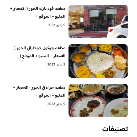
مطعم فود بارك الخور ( الاسعار +
المنيو + الموقع )
9 يناير، 2022
مطعم جوكول جوجاراتي الخور (
الاسعار + المنيو + الموقع )
9 يناير، 2022
مطعم حراء في الخور ( الاسعار +
المنيو + الموقع )
9 يناير، 2022
تصنيفات