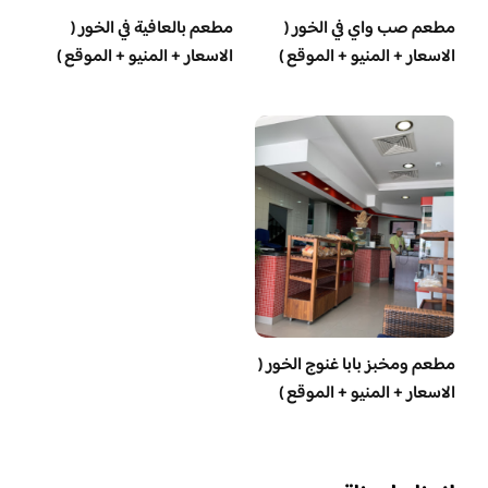
مطعم صب واي في الخور (
مطعم بالعافية في الخور (
الاسعار + المنيو + الموقع )
الاسعار + المنيو + الموقع )
مطعم ومخبز بابا غنوج الخور (
الاسعار + المنيو + الموقع )