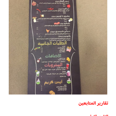
تقارير المتابعين