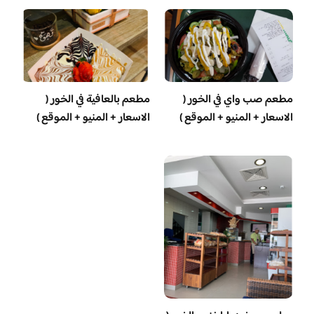
مطعم صب واي في الخور (
مطعم بالعافية في الخور (
الاسعار + المنيو + الموقع )
الاسعار + المنيو + الموقع )