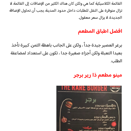
القائمة الكلاسيكية كما هي ولكن كان هناك الكثير من الإضافات إلى القائمة. لا
تزال متوفرة على النقل للطلبات داخل حدود المدينة. يجب أن تحاول الإضافة
الجديدة. لا يزال سعر معقول.
افضل اطباق المطعم
برغر العصير جيدة جداً ، ولكن على الجانب باهظة الثمن. كبيرة تأخذ
بعيدا التعبئة ولكن أجزاء صغيرة جدا ، تكون على استعداد لمضاعفة
الطلب.
مينو مطعم ذا رير برجر