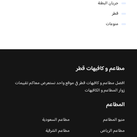
جريان البطنة
قطر
منوعات
مطاعم و كافيهات قطر
افضل مطاعم و كافيهات قطر في موقع واحد نستعرض معاكم تقييمات
زوار المطاعم و الكافيهات
المطاعم
منيو المطاعم
مطاعم السعودية
مطاعم الرياض
مطاعم الشرقية