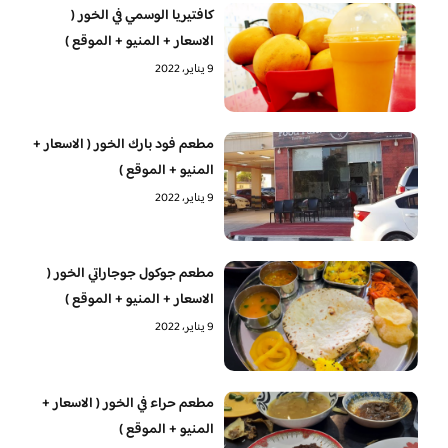
كافتيريا الوسمي في الخور (
الاسعار + المنيو + الموقع )
9 يناير، 2022
مطعم فود بارك الخور ( الاسعار +
المنيو + الموقع )
9 يناير، 2022
مطعم جوكول جوجاراتي الخور (
الاسعار + المنيو + الموقع )
9 يناير، 2022
مطعم حراء في الخور ( الاسعار +
المنيو + الموقع )