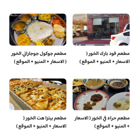
مطعم فود بارك الخور (
مطعم جوكول جوجاراتي الخور
الاسعار + المنيو + الموقع )
( الاسعار + المنيو + الموقع )
مطعم حراء في الخور ( الاسعار
مطعم بيتزا هت الخور (
+ المنيو + الموقع )
الاسعار + المنيو + الموقع )