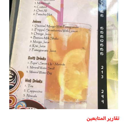
تقارير المتابعين