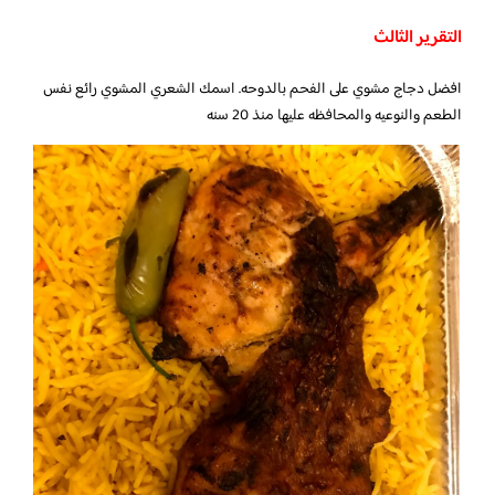
التقرير الثالث
افضل دجاج مشوي على الفحم بالدوحه. اسمك الشعري المشوي رائع نفس
الطعم والنوعيه والمحافظه عليها منذ 20 سنه