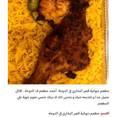
مطعم ديوانية قصر البخاري في الدوحة أجمد مطعم ف الدوحة .. الاكل
جميل جدا و تقديمه شيك و بتحس انك ف بيتك خمس نجوم شوية علي
المطعم
الاسم
: مطعم ديوانية قصر البخاري في الدوحة