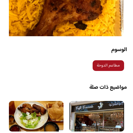
الوسوم
مطاعم الدوحة
مواضيع ذات صلة