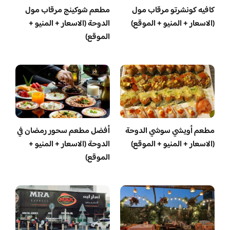
كافيه كونشرتو مرقاب مول
مطعم شوكينج مرقاب مول
(الاسعار + المنيو + الموقع)
الدوحة (الاسعار + المنيو +
الموقع)
مطعم أويشي سوشي الدوحة
أفضل مطعم سحور رمضان في
(الاسعار + المنيو + الموقع)
الدوحة (الاسعار + المنيو +
الموقع)