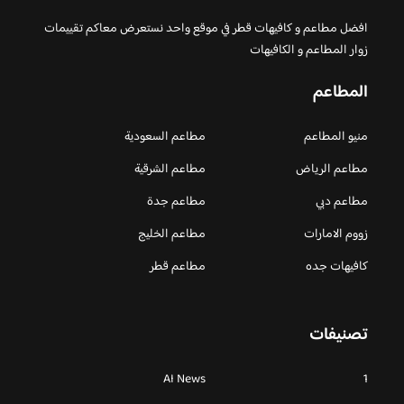
افضل مطاعم و كافيهات قطر في موقع واحد نستعرض معاكم تقييمات
زوار المطاعم و الكافيهات
المطاعم
منيو المطاعم
مطاعم السعودية
مطاعم الرياض
مطاعم الشرقية
مطاعم دبي
مطاعم جدة
زووم الامارات
مطاعم الخليج
كافيهات جده
مطاعم قطر
تصنيفات
AI News
1