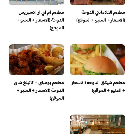
مطعم الفلامانكي الدوحة
مطعم ام اي ار اكسبريس
(الاسعار + المنيو + الموقع)
الدوحة (الاسعار + المنيو +
الموقع)
مطعم شيكتي الدوحة (الاسعار
مطعم بومباي – كاتينغ شاي
+ المنيو + الموقع)
الدوحة (الاسعار + المنيو +
الموقع)