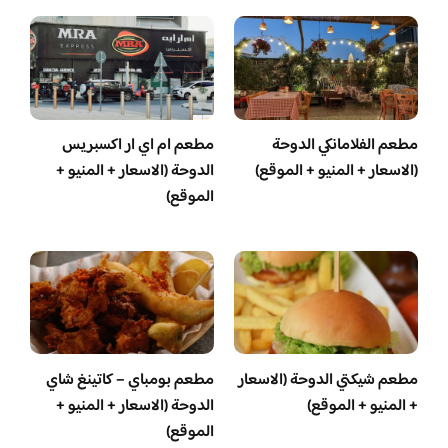
مطعم الفلامانكي الدوحة
مطعم ام اي ار اكسبريس
(الاسعار + المنيو + الموقع)
الدوحة (الاسعار + المنيو +
الموقع)
مطعم شيكتي الدوحة (الاسعار
مطعم بومباي – كاتينغ شاي
+ المنيو + الموقع)
الدوحة (الاسعار + المنيو +
الموقع)