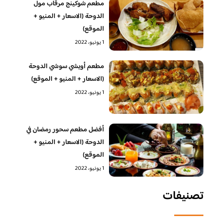
مطعم شوكينج مرقاب مول
الدوحة (الاسعار + المنيو +
الموقع)
1 يونيو، 2022
مطعم أويشي سوشي الدوحة
(الاسعار + المنيو + الموقع)
1 يونيو، 2022
أفضل مطعم سحور رمضان في
الدوحة (الاسعار + المنيو +
الموقع)
1 يونيو، 2022
تصنيفات