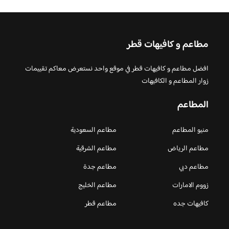
مطاعم و كافيهات قطر
افضل مطاعم و كافيهات قطر في موقع واحد نستعرض معاكم تقييمات
زوار المطاعم و الكافيهات
المطاعم
منيو المطاعم
مطاعم السعودية
مطاعم الرياض
مطاعم الشرقية
مطاعم دبي
مطاعم جدة
زووم الامارات
مطاعم الخليج
كافيهات جده
مطاعم قطر