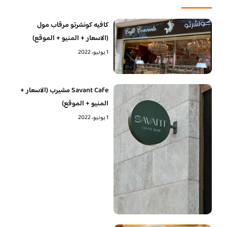
كافيه كونشرتو مرقاب مول
(الاسعار + المنيو + الموقع)
1 يونيو، 2022
Savant Cafe مشيرب (الاسعار +
المنيو + الموقع)
1 يونيو، 2022