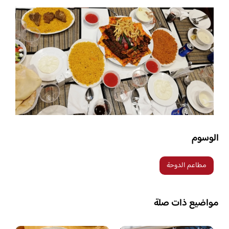
الوسوم
مطاعم الدوحة
مواضيع ذات صلة