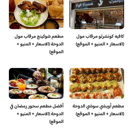
كافيه كونشرتو مرقاب مول
مطعم شوكينج مرقاب مول
(الاسعار + المنيو + الموقع)
الدوحة (الاسعار + المنيو +
الموقع)
مطعم أويشي سوشي الدوحة
أفضل مطعم سحور رمضان في
(الاسعار + المنيو + الموقع)
الدوحة (الاسعار + المنيو +
الموقع)