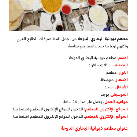
مطعم ديوانية البخاري الدوحة
من اجمل المطاعم ذات الطابع العربي
واكلهم نوعا ما جيد .واسعارهم مناسبة
الاسم
: مطعم ديوانية البخاري الدوحة
التصنيف
: عائلات – افراد
النوع :
مطعم
الأسعار
:
متوسطة
الأطفال
:
يوجد
الموسيقى
:
يوجد
مواعيد العمل
:، يعمل على مدار 24 ساعة
الموقع الإلكتروني للمطعم
: للدخول للموقع الإلكتروني للمطعم
اضغط هنا
الموقع الإلكتروني للمطعم
: للدخول للموقع الإلكتروني للمطعم
اضغط هنا
عنوان مطعم ديوانية البخاري الدوحة