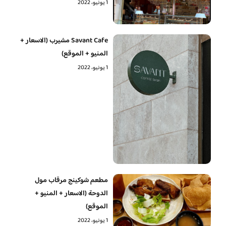
1 يونيو، 2022
Savant Cafe مشيرب (الاسعار +
المنيو + الموقع)
1 يونيو، 2022
مطعم شوكينج مرقاب مول
الدوحة (الاسعار + المنيو +
الموقع)
1 يونيو، 2022