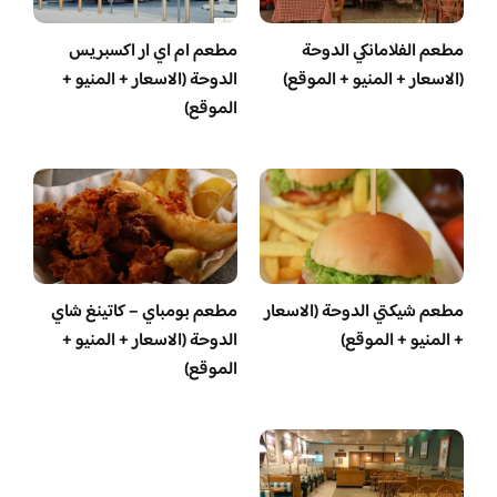
مطعم الفلامانكي الدوحة
مطعم ام اي ار اكسبريس
(الاسعار + المنيو + الموقع)
الدوحة (الاسعار + المنيو +
الموقع)
مطعم شيكتي الدوحة (الاسعار
مطعم بومباي – كاتينغ شاي
+ المنيو + الموقع)
الدوحة (الاسعار + المنيو +
الموقع)