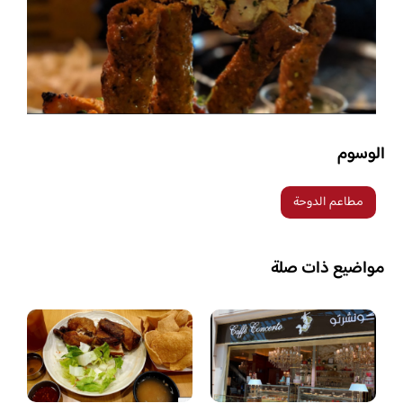
الوسوم
مطاعم الدوحة
مواضيع ذات صلة