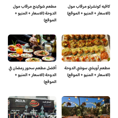
كافيه كونشرتو مرقاب مول
مطعم شوكينج مرقاب مول
(الاسعار + المنيو + الموقع)
الدوحة (الاسعار + المنيو +
الموقع)
مطعم أويشي سوشي الدوحة
أفضل مطعم سحور رمضان في
(الاسعار + المنيو + الموقع)
الدوحة (الاسعار + المنيو +
الموقع)