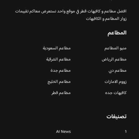
افضل مطاعم و كافيهات قطر في موقع واحد نستعرض معاكم تقييمات
زوار المطاعم و الكافيهات
المطاعم
منيو المطاعم
مطاعم السعودية
مطاعم الرياض
مطاعم الشرقية
مطاعم دبي
مطاعم جدة
زووم الامارات
مطاعم الخليج
كافيهات جده
مطاعم قطر
تصنيفات
AI News
1