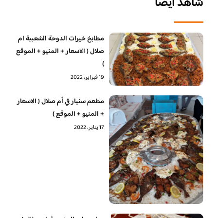
شاهد أيضا
مطابخ خيرات الدوحة الشعبية ام
صلال ( الاسعار + المنيو + الموقع
)
19 فبراير، 2022
مطعم سنيار في أم صلال ( الاسعار
+ المنيو + الموقع )
17 يناير، 2022