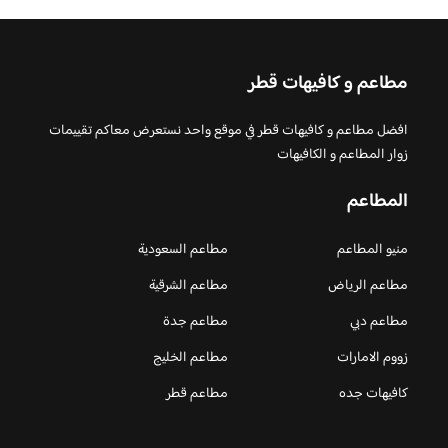
مطاعم و كافيهات قطر
افضل مطاعم و كافيهات قطر في موقع واحد نستعرض معاكم تقييمات
زوار المطاعم و الكافيهات
المطاعم
منيو المطاعم
مطاعم السعودية
مطاعم الرياض
مطاعم الشرقية
مطاعم دبي
مطاعم جدة
زووم الامارات
مطاعم الخليج
كافيهات جده
مطاعم قطر