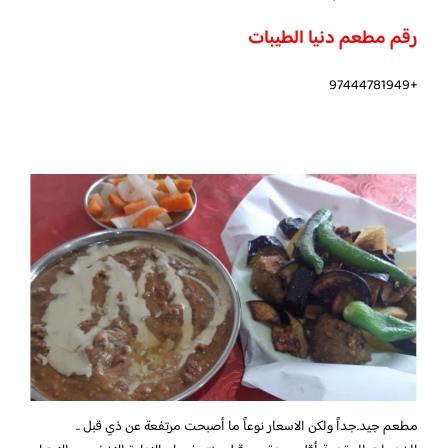
رقم مطعم دنيا الطيبات
+97444781949
مطعم جيد.جداً ولكن الاسعار نوعاً ما أصبحت مرتفعة عن ذي قبل ..