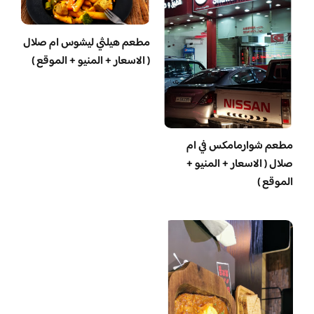
مطعم هيلثي ليشوس ام صلال
( الاسعار + المنيو + الموقع )
مطعم شوارمامكس في ام
صلال ( الاسعار + المنيو +
الموقع )