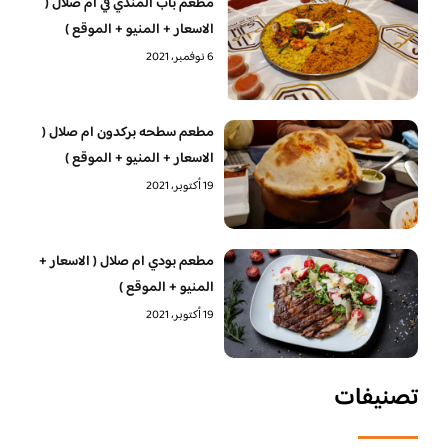
مطعم باب المندي في ام صلال (
الاسعار + المنيو + الموقع )
6 نوفمبر، 2021
مطعم سطحه بركدون ام صلال (
الاسعار + المنيو + الموقع )
19 أكتوبر، 2021
مطعم بودي ام صلال ( الاسعار +
المنيو + الموقع )
19 أكتوبر، 2021
تصنيفات