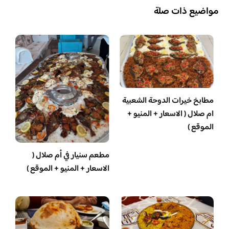
مواضيع ذات صلة
مطابخ خيرات الدوحة الشعبية
ام صلال ( الاسعار + المنيو +
الموقع )
مطعم سنيار في أم صلال (
الاسعار + المنيو + الموقع )