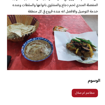
المفضلة المندي لحم دجاج والمشاوي بانواعها والسلطات وعنده
خدمة التوصيل والافضل انه عنده فروع في كل منطقة
الوسوم
مطاعم ام صلال