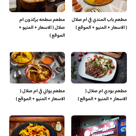
مطعم باب المندي في ام صلال
مطعم سطحه بركدون ام
( الاسعار + المنيو + الموقع )
صلال ( الاسعار + المنيو +
الموقع )
مطعم بودي ام صلال (
مطعم يواني في ام صلال (
الاسعار + المنيو + الموقع )
الاسعار + المنيو + الموقع )