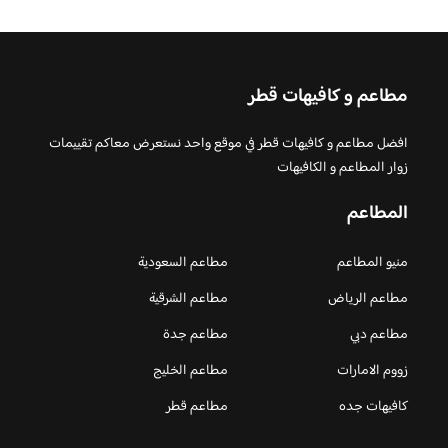
مطاعم و كافيهات قطر
افضل مطاعم و كافيهات قطر في موقع واحد نستعرض معاكم تقييمات
زوار المطاعم و الكافيهات
المطاعم
منيو المطاعم
مطاعم السعودية
مطاعم الرياض
مطاعم الشرقية
مطاعم دبي
مطاعم جدة
زووم الامارات
مطاعم الخليج
كافيهات جده
مطاعم قطر