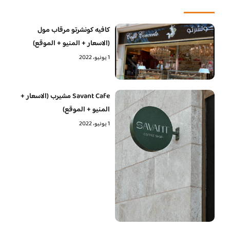
كافيه كونشرتو مرقاب مول
(الاسعار + المنيو + الموقع)
1 يونيو، 2022
Savant Cafe مشيرب (الاسعار +
المنيو + الموقع)
1 يونيو، 2022