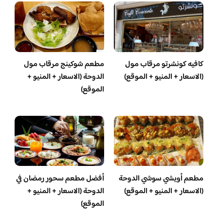
كافيه كونشرتو مرقاب مول
مطعم شوكينج مرقاب مول
(الاسعار + المنيو + الموقع)
الدوحة (الاسعار + المنيو +
الموقع)
مطعم أويشي سوشي الدوحة
أفضل مطعم سحور رمضان في
(الاسعار + المنيو + الموقع)
الدوحة (الاسعار + المنيو +
الموقع)