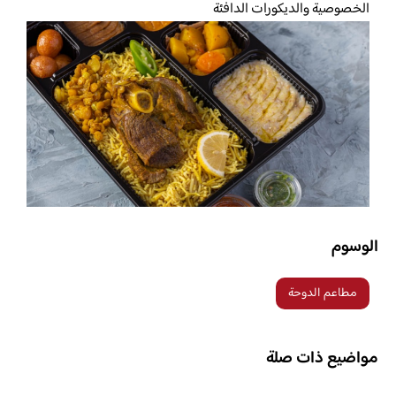
الخصوصية والديكورات الدافئة
الوسوم
مطاعم الدوحة
مواضيع ذات صلة