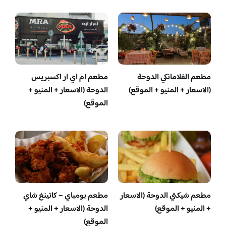
مطعم الفلامانكي الدوحة
مطعم ام اي ار اكسبريس
(الاسعار + المنيو + الموقع)
الدوحة (الاسعار + المنيو +
الموقع)
مطعم شيكتي الدوحة (الاسعار
مطعم بومباي – كاتينغ شاي
+ المنيو + الموقع)
الدوحة (الاسعار + المنيو +
الموقع)