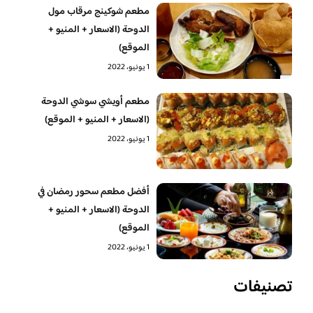
مطعم شوكينج مرقاب مول
الدوحة (الاسعار + المنيو +
الموقع)
1 يونيو، 2022
مطعم أويشي سوشي الدوحة
(الاسعار + المنيو + الموقع)
1 يونيو، 2022
أفضل مطعم سحور رمضان في
الدوحة (الاسعار + المنيو +
الموقع)
1 يونيو، 2022
تصنيفات