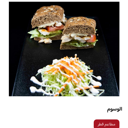
الوسوم
مطاعم قطر