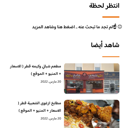
انتظر لحظة
😊
☝️لم تجد ما تبحث عنه .. اضغط هنا وشاهد المزيد
شاهد أيضا
مطعم شباتي وكيمه قطر ( الاسعار
+ المنيو + الموقع )
20 مارس، 2022
مطابخ ازغوى الشعبية قطر (
الاسعار + المنيو + الموقع )
20 مارس، 2022