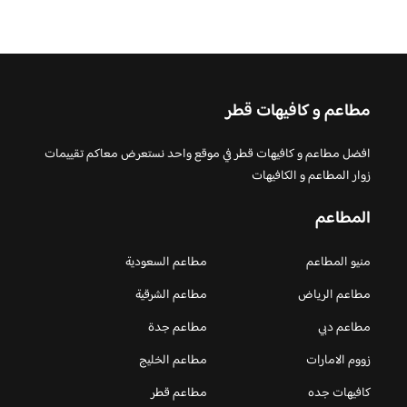
مطاعم و كافيهات قطر
افضل مطاعم و كافيهات قطر في موقع واحد نستعرض معاكم تقييمات
زوار المطاعم و الكافيهات
المطاعم
منيو المطاعم
مطاعم السعودية
مطاعم الرياض
مطاعم الشرقية
مطاعم دبي
مطاعم جدة
زووم الامارات
مطاعم الخليج
كافيهات جده
مطاعم قطر