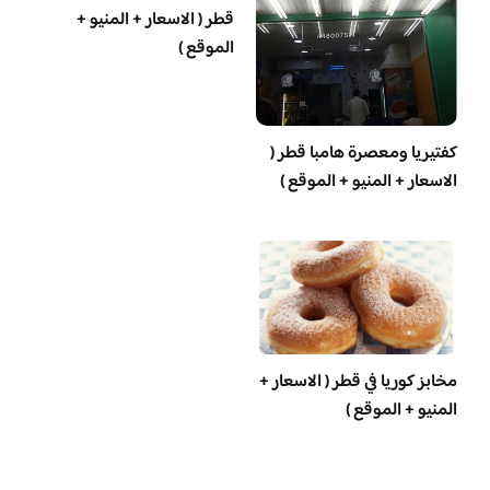
قطر ( الاسعار + المنيو +
الموقع )
‏كفتيريا ومعصرة هامبا قطر (
الاسعار + المنيو + الموقع )
مخابز كوريا في قطر ( الاسعار +
المنيو + الموقع )