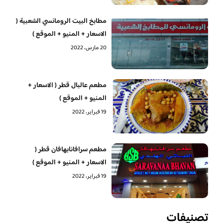
مطابخ البيت الرومانسي الشعبية (
الاسعار + المنيو + الموقع )
20 مارس، 2022
مطعم عالبال قطر ( الاسعار +
المنيو + الموقع )
19 فبراير، 2022
مطعم سرافانابهافان قطر (
الاسعار + المنيو + الموقع )
19 فبراير، 2022
تصنيفات