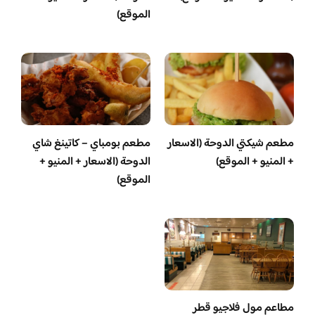
الموقع)
مطعم شيكتي الدوحة (الاسعار
مطعم بومباي – كاتينغ شاي
+ المنيو + الموقع)
الدوحة (الاسعار + المنيو +
الموقع)
مطاعم مول فلاجيو قطر