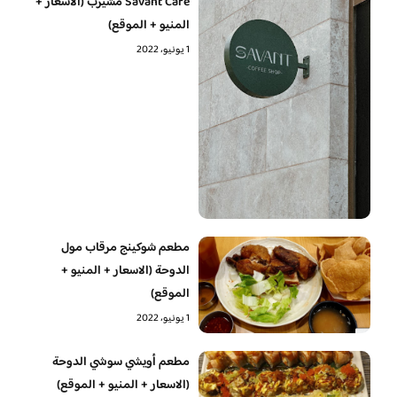
Savant Cafe مشيرب (الاسعار +
المنيو + الموقع)
1 يونيو، 2022
مطعم شوكينج مرقاب مول
الدوحة (الاسعار + المنيو +
الموقع)
1 يونيو، 2022
مطعم أويشي سوشي الدوحة
(الاسعار + المنيو + الموقع)