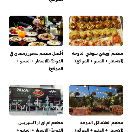
مطعم أويشي سوشي الدوحة
أفضل مطعم سحور رمضان في
(الاسعار + المنيو + الموقع)
الدوحة (الاسعار + المنيو +
الموقع)
مطعم الفلامانكي الدوحة
مطعم ام اي ار اكسبريس
(الاسعار + المنيو + الموقع)
الدوحة (الاسعار + المنيو +