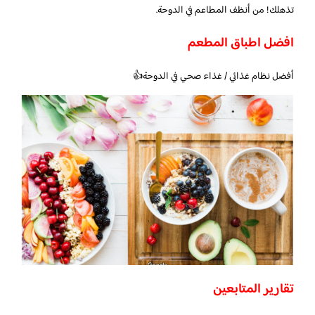
تذهلك! من أنظف المطاعم في الدوحة.
افضل اطباق المطعم
أفضل نظام غذائي / غذاء صحي في الدوحة👍
تقارير المتابعين