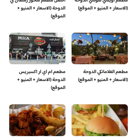
مطعم أويشي سوشي الدوحة
أفضل مطعم سحور رمضان في
(الاسعار + المنيو + الموقع)
الدوحة (الاسعار + المنيو +
الموقع)
مطعم الفلامانكي الدوحة
مطعم ام اي ار اكسبريس
(الاسعار + المنيو + الموقع)
الدوحة (الاسعار + المنيو +
الموقع)