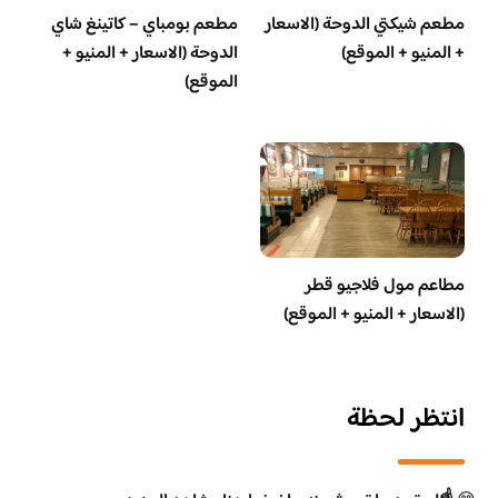
مطعم شيكتي الدوحة (الاسعار
مطعم بومباي – كاتينغ شاي
+ المنيو + الموقع)
الدوحة (الاسعار + المنيو +
الموقع)
مطاعم مول فلاجيو قطر
(الاسعار + المنيو + الموقع)
انتظر لحظة