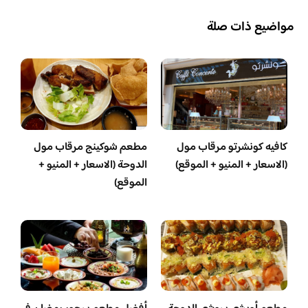
مواضيع ذات صلة
كافيه كونشرتو مرقاب مول
مطعم شوكينج مرقاب مول
(الاسعار + المنيو + الموقع)
الدوحة (الاسعار + المنيو +
الموقع)