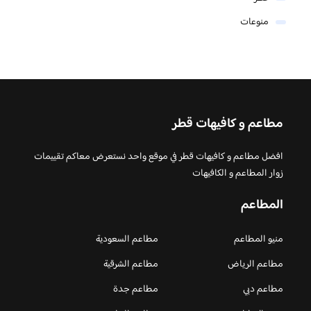
منوعات
مطاعم و كافيهات قطر
افضل مطاعم و كافيهات قطر في موقع واحد نستعرض معاكم تقييمات
زوار المطاعم و الكافيهات
المطاعم
منيو المطاعم
مطاعم السعودية
مطاعم الرياض
مطاعم الشرقية
مطاعم دبي
مطاعم جدة