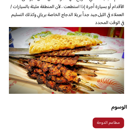
الأقدام أو بسيارة أجرة إذا استطعت ، لأن المنطقة مليئة بالسيارات /
العملاء في الليل.جيد جداً بريلا الدجاج الخاصة برياني وكذلك التسليم
في الوقت المحدد
الوسوم
مطاعم الدوحة