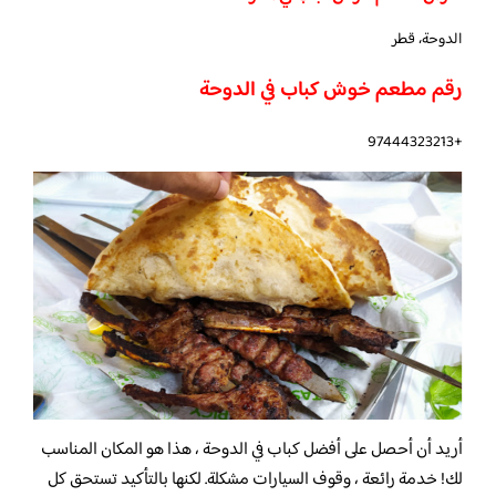
الدوحة، قطر
رقم مطعم خوش كباب في الدوحة
+97444323213
أريد أن أحصل على أفضل كباب في الدوحة ، هذا هو المكان المناسب
لك! خدمة رائعة ، وقوف السيارات مشكلة. لكنها بالتأكيد تستحق كل