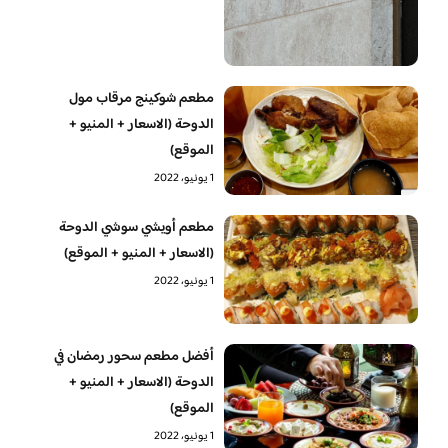
مطعم شوكينج مرقاب مول
الدوحة (الاسعار + المنيو +
الموقع)
1 يونيو، 2022
مطعم أويشي سوشي الدوحة
(الاسعار + المنيو + الموقع)
1 يونيو، 2022
أفضل مطعم سحور رمضان في
الدوحة (الاسعار + المنيو +
الموقع)
1 يونيو، 2022