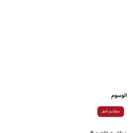
الوسوم
مطاعم قطر