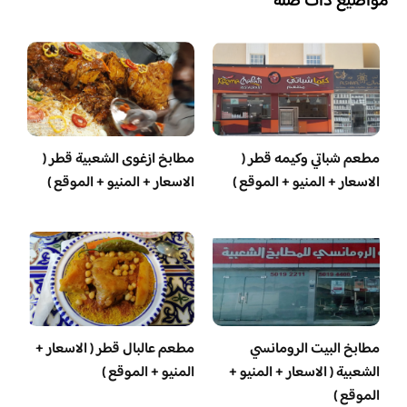
مواضيع ذات صلة
مطعم شباتي وكيمه قطر (
مطابخ ازغوى الشعبية قطر (
الاسعار + المنيو + الموقع )
الاسعار + المنيو + الموقع )
مطابخ البيت الرومانسي
مطعم عالبال قطر ( الاسعار +
الشعبية ( الاسعار + المنيو +
المنيو + الموقع )
الموقع )