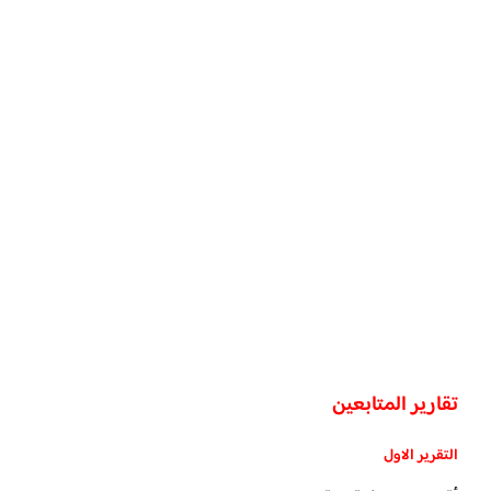
تقارير المتابعين
التقرير الاول