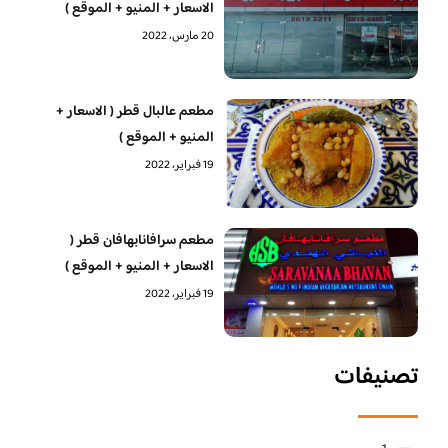
الاسعار + المنيو + الموقع )
20 مارس، 2022
مطعم عالبال قطر ( الاسعار +
المنيو + الموقع )
19 فبراير، 2022
مطعم سرافانابهافان قطر (
الاسعار + المنيو + الموقع )
19 فبراير، 2022
تصنيفات