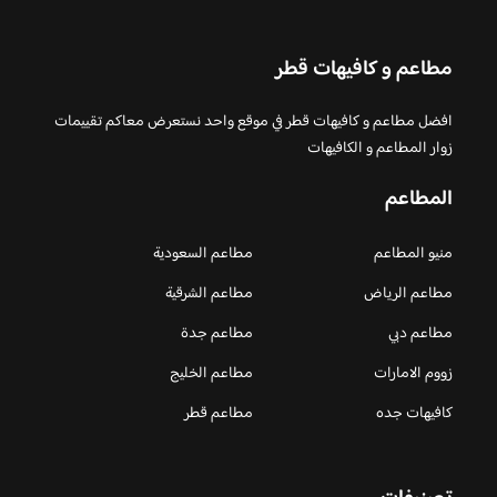
مطاعم و كافيهات قطر
افضل مطاعم و كافيهات قطر في موقع واحد نستعرض معاكم تقييمات
زوار المطاعم و الكافيهات
المطاعم
منيو المطاعم
مطاعم السعودية
مطاعم الرياض
مطاعم الشرقية
مطاعم دبي
مطاعم جدة
زووم الامارات
مطاعم الخليج
كافيهات جده
مطاعم قطر