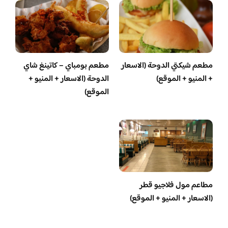
مطعم شيكتي الدوحة (الاسعار
مطعم بومباي – كاتينغ شاي
+ المنيو + الموقع)
الدوحة (الاسعار + المنيو +
الموقع)
مطاعم مول فلاجيو قطر
(الاسعار + المنيو + الموقع)