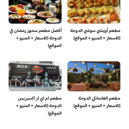
مطعم أويشي سوشي الدوحة
أفضل مطعم سحور رمضان في
(الاسعار + المنيو + الموقع)
الدوحة (الاسعار + المنيو +
الموقع)
مطعم الفلامانكي الدوحة
مطعم ام اي ار اكسبريس
(الاسعار + المنيو + الموقع)
الدوحة (الاسعار + المنيو +
الموقع)