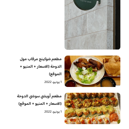
مطعم شوكينج مرقاب مول
الدوحة (الاسعار + المنيو +
الموقع)
1 يونيو، 2022
مطعم أويشي سوشي الدوحة
(الاسعار + المنيو + الموقع)
1 يونيو، 2022