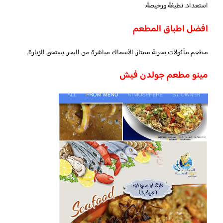
استعداد. نظيفة ورخيصة.
افضل اطباق المطعم
مطعم مأكولات بحرية ممتاز. الأسماك مباشرة من البحر. يستحق الزيارة.
مينو مطعم جولدن فيش