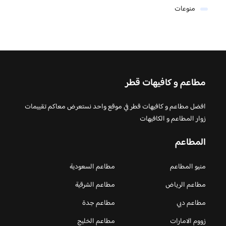
منوعات
مطاعم و كافيهات قطر
افضل مطاعم و كافيهات قطر في موقع واحد نستعرض معاكم تقييمات
زوار المطاعم و الكافيهات
المطاعم
منيو المطاعم
مطاعم السعودية
مطاعم الرياض
مطاعم الشرقية
مطاعم دبي
مطاعم جدة
زووم الامارات
مطاعم الخليج