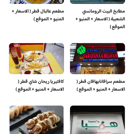
مطابخ البيت الرومانسي
مطعم عالبال قطر ( الاسعار +
الشعبية ( الاسعار + المنيو +
المنيو + الموقع )
الموقع )
مطعم سرافانابهافان قطر (
كافتيريا ريحان شاي قطر (
الاسعار + المنيو + الموقع )
الاسعار + المنيو + الموقع )