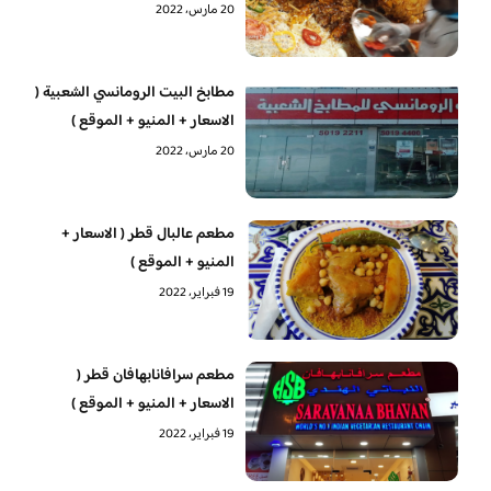
20 مارس، 2022
مطابخ البيت الرومانسي الشعبية (
الاسعار + المنيو + الموقع )
20 مارس، 2022
مطعم عالبال قطر ( الاسعار +
المنيو + الموقع )
19 فبراير، 2022
مطعم سرافانابهافان قطر (
الاسعار + المنيو + الموقع )
19 فبراير، 2022