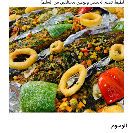
لطيفة تضم الحمص ونوعين مختلفين من السلطة.
الوسوم