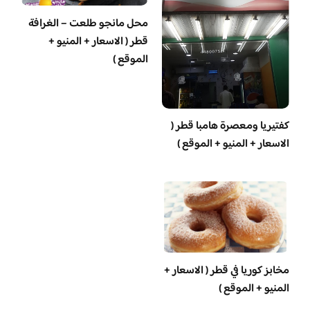
محل مانجو طلعت – الغرافة
قطر ( الاسعار + المنيو +
الموقع )
‏كفتيريا ومعصرة هامبا قطر (
الاسعار + المنيو + الموقع )
مخابز كوريا في قطر ( الاسعار +
المنيو + الموقع )