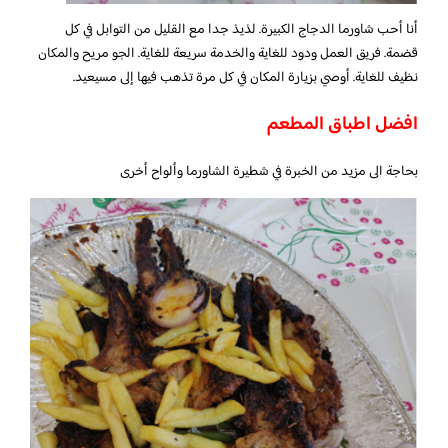
أنا أحب شاورما الدجاج الكبيرة. لذيذ جدا مع القليل من التوابل في كل
قضمة. فريق العمل ودود للغاية والخدمة سريعة للغاية. الجو مريح والمكان
نظيف للغاية. أوصي بزيارة المكان في كل مرة تذهب فيها إلى مسيعيد.
افضل اطباق المطعم
بحاجة الى مزيد من الخبرة في شطيرة الشاورما وألواح أخرى