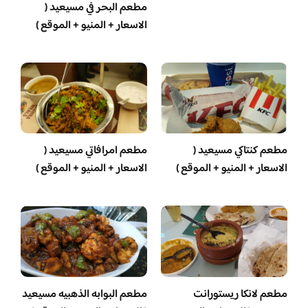
مطعم البحر في مسيعيد (
الاسعار + المنيو + الموقع )
مطعم كنتاكي مسيعيد (
مطعم امرافاتي مسيعيد (
الاسعار + المنيو + الموقع )
الاسعار + المنيو + الموقع )
مطعم لانكا ريستورانت
مطعم البوابه الذهبيه مسيعيد