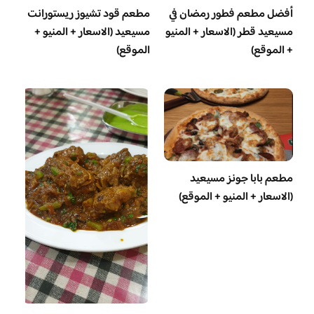
أفضل مطعم فطور رمضان في
مطعم قود تشيوز ريستورانت
مسيعيد قطر (الاسعار + المنيو
مسيعيد (الاسعار + المنيو +
+ الموقع)
الموقع)
مطعم بابا جونز مسيعيد
(الاسعار + المنيو + الموقع)