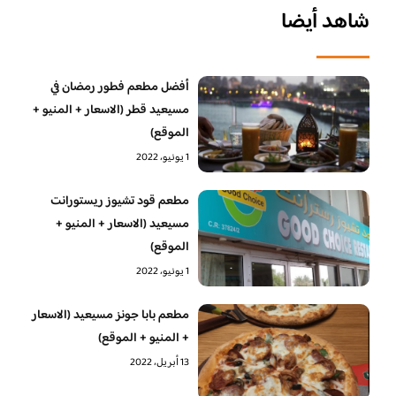
شاهد أيضا
أفضل مطعم فطور رمضان في
مسيعيد قطر (الاسعار + المنيو +
الموقع)
1 يونيو، 2022
مطعم قود تشيوز ريستورانت
مسيعيد (الاسعار + المنيو +
الموقع)
1 يونيو، 2022
مطعم بابا جونز مسيعيد (الاسعار
+ المنيو + الموقع)
13 أبريل، 2022