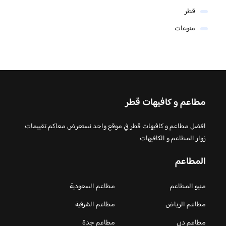
قطر
منوعات
مطاعم و كافيهات قطر
افضل مطاعم و كافيهات قطر في موقع واحد نستعرض معاكم تقييمات
زوار المطاعم و الكافيهات
المطاعم
منيو المطاعم
مطاعم السعودية
مطاعم الرياض
مطاعم الشرقية
مطاعم دبي
مطاعم جدة