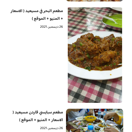
مطعم البحر في مسيعيد ( الاسعار
+ المنيو + الموقع )
26 ديسمبر، 2021
مطعم سبايسي قاردن مسيعيد (
الاسعار + المنيو + الموقع )
26 ديسمبر، 2021