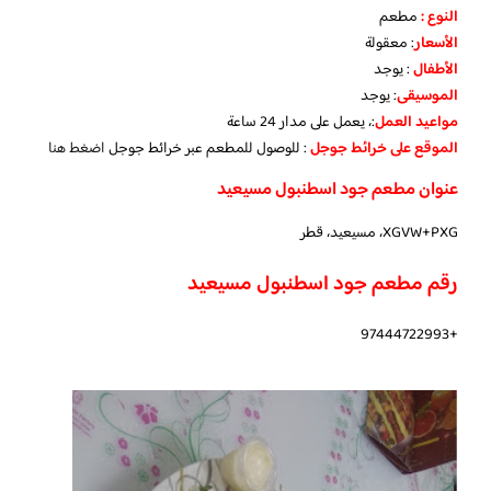
النوع :
مطعم
الأسعار
:
معقولة
الأطفال
:
يوجد
الموسيقى
:
يوجد
مواعيد العمل
:، يعمل على مدار 24 ساعة
الموقع على خرائط جوجل
: للوصول للمطعم عبر خرائط جوجل
اضغط هنا
عنوان مطعم جود اسطنبول مسيعيد
XGVW+PXG، مسيعيد، قطر
رقم مطعم جود اسطنبول مسيعيد
+97444722993