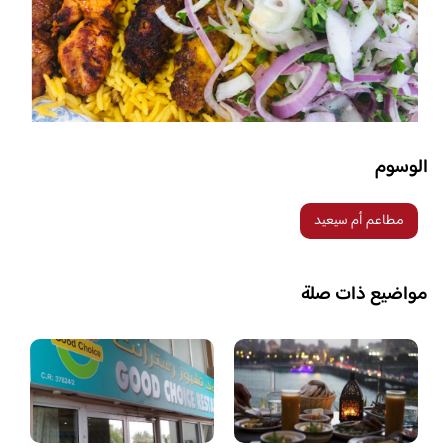
الوسوم
مطاعم أم سيعيد
مواضيع ذات صلة