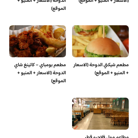
(الاسعار + المنيو + الموقع)
الدوحة (الاسعار + المنيو +
الموقع)
مطعم شيكتي الدوحة (الاسعار
مطعم بومباي – كاتينغ شاي
+ المنيو + الموقع)
الدوحة (الاسعار + المنيو +
الموقع)
مطاعم مول فلاجيو قطر