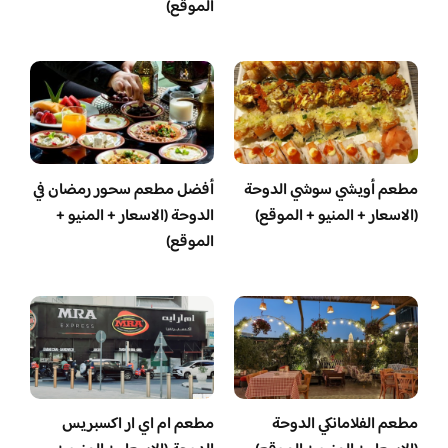
الموقع)
مطعم أويشي سوشي الدوحة
أفضل مطعم سحور رمضان في
(الاسعار + المنيو + الموقع)
الدوحة (الاسعار + المنيو +
الموقع)
مطعم الفلامانكي الدوحة
مطعم ام اي ار اكسبريس