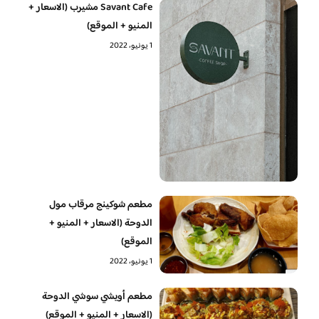
Savant Cafe مشيرب (الاسعار +
المنيو + الموقع)
1 يونيو، 2022
مطعم شوكينج مرقاب مول
الدوحة (الاسعار + المنيو +
الموقع)
1 يونيو، 2022
مطعم أويشي سوشي الدوحة
(الاسعار + المنيو + الموقع)