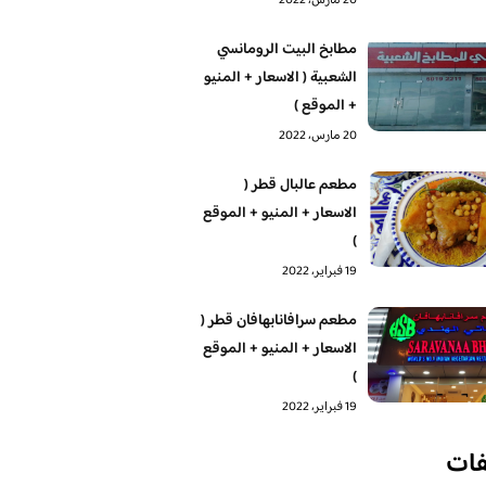
20 مارس، 2022
مطابخ البيت الرومانسي
الشعبية ( الاسعار + المنيو
+ الموقع )
20 مارس، 2022
مطعم عالبال قطر (
الاسعار + المنيو + الموقع
)
19 فبراير، 2022
مطعم سرافانابهافان قطر (
الاسعار + المنيو + الموقع
)
19 فبراير، 2022
فات