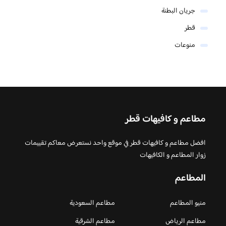
جريان البطنة
قطر
منوعات
مطاعم و كافيهات قطر
افضل مطاعم و كافيهات قطر في موقع واحد نستعرض معاكم تقييمات
زوار المطاعم و الكافيهات
المطاعم
منيو المطاعم
مطاعم السعودية
مطاعم الرياض
مطاعم الشرقية