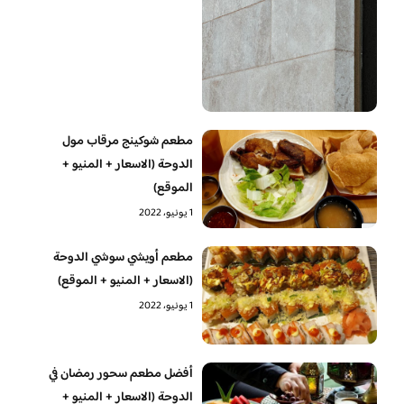
مطعم شوكينج مرقاب مول
الدوحة (الاسعار + المنيو +
الموقع)
1 يونيو، 2022
مطعم أويشي سوشي الدوحة
(الاسعار + المنيو + الموقع)
1 يونيو، 2022
أفضل مطعم سحور رمضان في
الدوحة (الاسعار + المنيو +