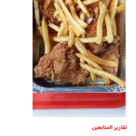
تقارير المتابعين