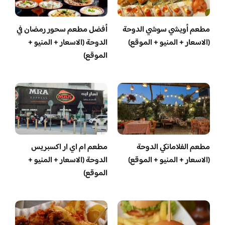
مطعم أويشي سوشي الدوحة
أفضل مطعم سحور رمضان في
(الاسعار + المنيو + الموقع)
الدوحة (الاسعار + المنيو +
الموقع)
مطعم الفلامانكي الدوحة
مطعم ام اي ار اكسبريس
(الاسعار + المنيو + الموقع)
الدوحة (الاسعار + المنيو +
الموقع)