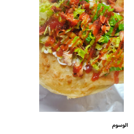
الوسوم