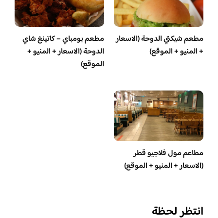
مطعم شيكتي الدوحة (الاسعار
مطعم بومباي – كاتينغ شاي
+ المنيو + الموقع)
الدوحة (الاسعار + المنيو +
الموقع)
مطاعم مول فلاجيو قطر
(الاسعار + المنيو + الموقع)
انتظر لحظة