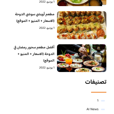
1 يونيو، 2022
مطعم أويشي سوشي الدوحة
(الاسعار + المنيو + الموقع)
1 يونيو، 2022
أفضل مطعم سحور رمضان في
الدوحة (الاسعار + المنيو +
الموقع)
1 يونيو، 2022
تصنيفات
1
AI News