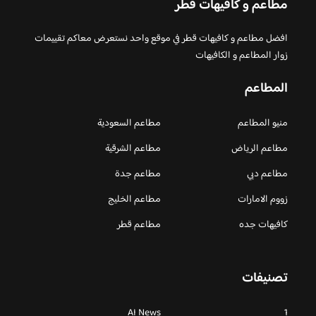
مطاعم و كافيهات قطر
افضل مطاعم و كافيهات قطر في موقع واحد نستعرض معاكم تقييمات
زوار المطاعم و الكافيهات
المطاعم
منيو المطاعم
مطاعم السعودية
مطاعم الرياض
مطاعم الشرقية
مطاعم دبي
مطاعم جدة
زووم الامارات
مطاعم الخليج
كافيهات جده
مطاعم قطر
تصنيفات
AI News
1