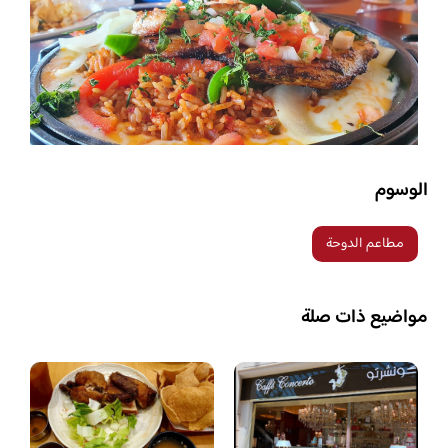
الوسوم
مطاعم الدوحة
مواضيع ذات صلة