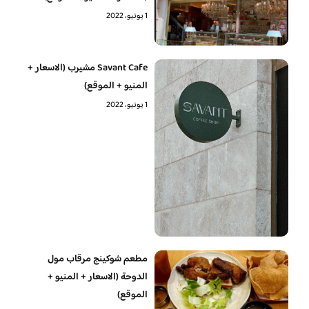
1 يونيو، 2022
Savant Cafe مشيرب (الاسعار +
المنيو + الموقع)
1 يونيو، 2022
مطعم شوكينج مرقاب مول
الدوحة (الاسعار + المنيو +
الموقع)