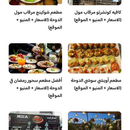
كافيه كونشرتو مرقاب مول
مطعم شوكينج مرقاب مول
(الاسعار + المنيو + الموقع)
الدوحة (الاسعار + المنيو +
الموقع)
مطعم أويشي سوشي الدوحة
أفضل مطعم سحور رمضان في
(الاسعار + المنيو + الموقع)
الدوحة (الاسعار + المنيو +
الموقع)