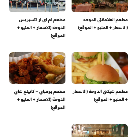
مطعم الفلامانكي الدوحة
مطعم ام اي ار اكسبريس
(الاسعار + المنيو + الموقع)
الدوحة (الاسعار + المنيو +
الموقع)
مطعم شيكتي الدوحة (الاسعار
مطعم بومباي – كاتينغ شاي
+ المنيو + الموقع)
الدوحة (الاسعار + المنيو +
الموقع)