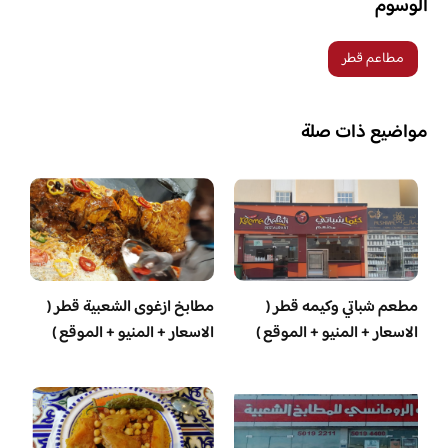
الوسوم
مطاعم قطر
مواضيع ذات صلة
مطعم شباتي وكيمه قطر (
مطابخ ازغوى الشعبية قطر (
الاسعار + المنيو + الموقع )
الاسعار + المنيو + الموقع )