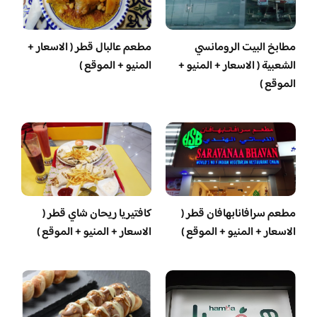
مطابخ البيت الرومانسي
مطعم عالبال قطر ( الاسعار +
الشعبية ( الاسعار + المنيو +
المنيو + الموقع )
الموقع )
مطعم سرافانابهافان قطر (
كافتيريا ريحان شاي قطر (
الاسعار + المنيو + الموقع )
الاسعار + المنيو + الموقع )