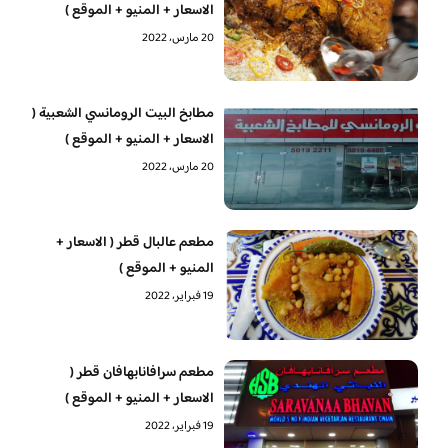
الاسعار + المنيو + الموقع )
20 مارس، 2022
مطابخ البيت الرومانسي الشعبية (
الاسعار + المنيو + الموقع )
20 مارس، 2022
مطعم عالبال قطر ( الاسعار +
المنيو + الموقع )
19 فبراير، 2022
مطعم سرافانابهافان قطر (
الاسعار + المنيو + الموقع )
19 فبراير، 2022