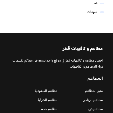
قطر
منوعات
مطاعم و كافيهات قطر
افضل مطاعم و كافيهات قطر في موقع واحد نستعرض معاكم تقييمات
زوار المطاعم و الكافيهات
المطاعم
منيو المطاعم
مطاعم السعودية
مطاعم الرياض
مطاعم الشرقية
مطاعم دبي
مطاعم جدة