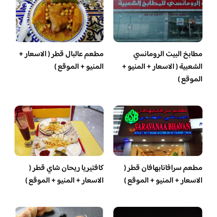
مطابخ البيت الرومانسي
مطعم عالبال قطر ( الاسعار +
الشعبية ( الاسعار + المنيو +
المنيو + الموقع )
الموقع )
مطعم سرافانابهافان قطر (
كافتيريا ريحان شاي قطر (
الاسعار + المنيو + الموقع )
الاسعار + المنيو + الموقع )