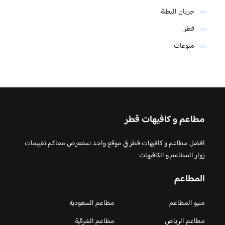
جريان البطنة
قطر
منوعات
مطاعم و كافيهات قطر
افضل مطاعم و كافيهات قطر في موقع واحد نستعرض معاكم تقييمات
زوار المطاعم و الكافيهات
المطاعم
منيو المطاعم
مطاعم السعودية
مطاعم الرياض
مطاعم الشرقية