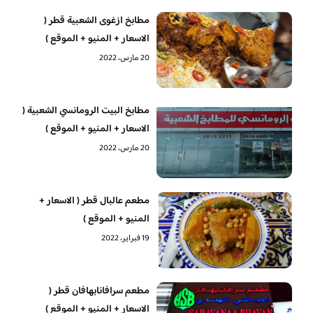
مطابخ ازغوى الشعبية قطر (
الاسعار + المنيو + الموقع )
20 مارس، 2022
مطابخ البيت الرومانسي الشعبية (
الاسعار + المنيو + الموقع )
20 مارس، 2022
مطعم عالبال قطر ( الاسعار +
المنيو + الموقع )
19 فبراير، 2022
مطعم سرافانابهافان قطر (
الاسعار + المنيو + الموقع )