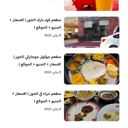
مطعم فود بارك الخور ( الاسعار +
المنيو + الموقع )
9 يناير، 2022
مطعم جوكول جوجاراتي الخور (
الاسعار + المنيو + الموقع )
9 يناير، 2022
مطعم حراء في الخور ( الاسعار +
المنيو + الموقع )
9 يناير، 2022