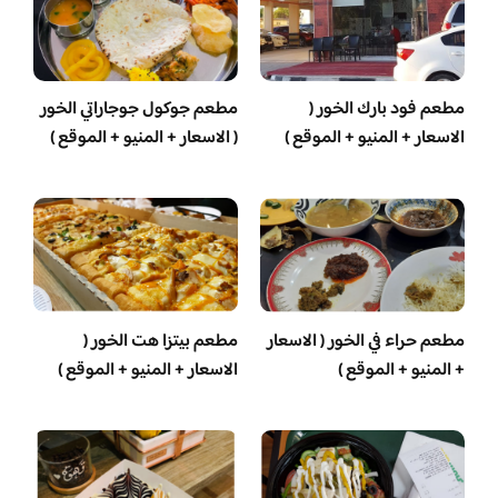
مطعم فود بارك الخور (
مطعم جوكول جوجاراتي الخور
الاسعار + المنيو + الموقع )
( الاسعار + المنيو + الموقع )
مطعم حراء في الخور ( الاسعار
مطعم بيتزا هت الخور (
+ المنيو + الموقع )
الاسعار + المنيو + الموقع )