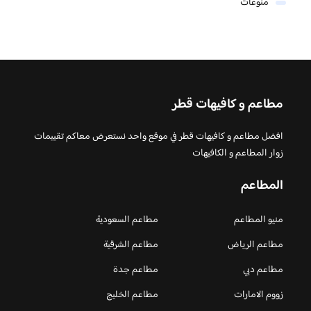
منوعات
مطاعم و كافيهات قطر
افضل مطاعم و كافيهات قطر في موقع واحد نستعرض معاكم تقييمات
زوار المطاعم و الكافيهات
المطاعم
منيو المطاعم
مطاعم السعودية
مطاعم الرياض
مطاعم الشرقية
مطاعم دبي
مطاعم جدة
زووم الامارات
مطاعم الخليج