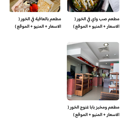
مطعم صب واي في الخور (
مطعم بالعافية في الخور (
الاسعار + المنيو + الموقع )
الاسعار + المنيو + الموقع )
مطعم ومخبز بابا غنوج الخور (
الاسعار + المنيو + الموقع )