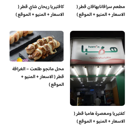
مطعم سرافانابهافان قطر (
كافتيريا ريحان شاي قطر (
الاسعار + المنيو + الموقع )
الاسعار + المنيو + الموقع )
محل مانجو طلعت – الغرافة
قطر ( الاسعار + المنيو +
الموقع )
‏كفتيريا ومعصرة هامبا قطر (
الاسعار + المنيو + الموقع )