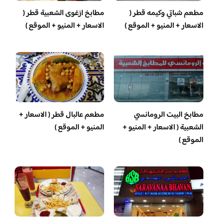
مطعم شباتي وكيمه قطر (
مطابخ ازغوى الشعبية قطر (
الاسعار + المنيو + الموقع )
الاسعار + المنيو + الموقع )
مطابخ البيت الرومانسي
مطعم عالبال قطر ( الاسعار +
الشعبية ( الاسعار + المنيو +
المنيو + الموقع )
الموقع )