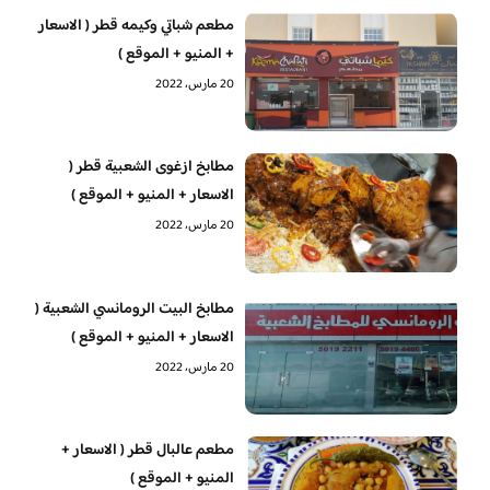
مطعم شباتي وكيمه قطر ( الاسعار
+ المنيو + الموقع )
20 مارس، 2022
مطابخ ازغوى الشعبية قطر (
الاسعار + المنيو + الموقع )
20 مارس، 2022
مطابخ البيت الرومانسي الشعبية (
الاسعار + المنيو + الموقع )
20 مارس، 2022
مطعم عالبال قطر ( الاسعار +
المنيو + الموقع )