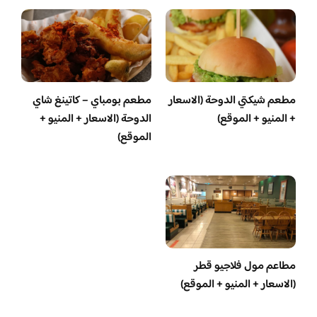
مطعم شيكتي الدوحة (الاسعار
مطعم بومباي – كاتينغ شاي
+ المنيو + الموقع)
الدوحة (الاسعار + المنيو +
الموقع)
مطاعم مول فلاجيو قطر
(الاسعار + المنيو + الموقع)