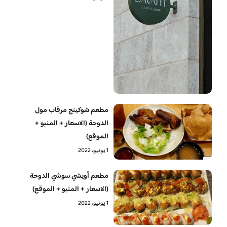
مطعم شوكينج مرقاب مول
الدوحة (الاسعار + المنيو +
الموقع)
1 يونيو، 2022
مطعم أويشي سوشي الدوحة
(الاسعار + المنيو + الموقع)
1 يونيو، 2022