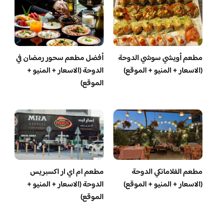
مطعم أويشي سوشي الدوحة
أفضل مطعم سحور رمضان في
(الاسعار + المنيو + الموقع)
الدوحة (الاسعار + المنيو +
الموقع)
مطعم الفلامانكي الدوحة
مطعم ام اي ار اكسبريس
(الاسعار + المنيو + الموقع)
الدوحة (الاسعار + المنيو +
الموقع)