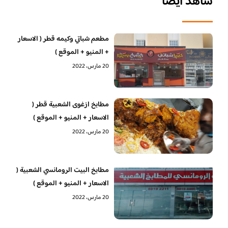
شاهد أيضا
مطعم شباتي وكيمه قطر ( الاسعار
+ المنيو + الموقع )
20 مارس، 2022
مطابخ ازغوى الشعبية قطر (
الاسعار + المنيو + الموقع )
20 مارس، 2022
مطابخ البيت الرومانسي الشعبية (
الاسعار + المنيو + الموقع )
20 مارس، 2022