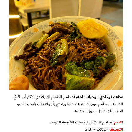
مطعم تايلاندي للوجبات الخفيفه
طعم الطعام التايلاندي الأكثر أصالة في
الدوحة. المطعم موجود منذ 20 عامًا ويتمتع بأجواء تقليدية حيث تنمو
الخضروات داخل وحول الحديقة.
الاسم
: مطعم تايلاندي للوجبات الخفيفه الدوحة
التصنيف
: عائلات – افراد