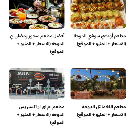
مطعم أويشي سوشي الدوحة
أفضل مطعم سحور رمضان في
(الاسعار + المنيو + الموقع)
الدوحة (الاسعار + المنيو +
الموقع)
مطعم الفلامانكي الدوحة
مطعم ام اي ار اكسبريس
(الاسعار + المنيو + الموقع)
الدوحة (الاسعار + المنيو +
الموقع)