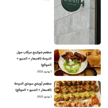
مطعم شوكينج مرقاب مول
الدوحة (الاسعار + المنيو +
الموقع)
1 يونيو، 2022
مطعم أويشي سوشي الدوحة
(الاسعار + المنيو + الموقع)
1 يونيو، 2022