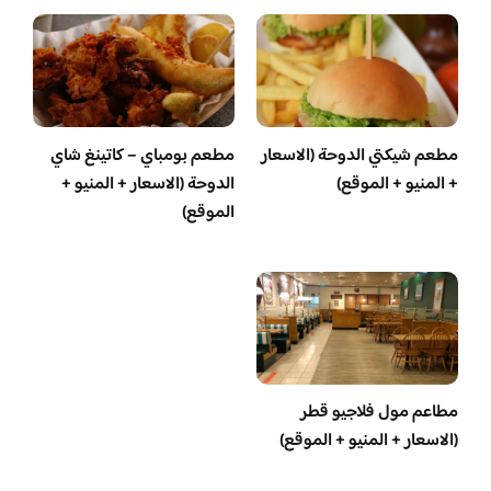
مطعم شيكتي الدوحة (الاسعار
مطعم بومباي – كاتينغ شاي
+ المنيو + الموقع)
الدوحة (الاسعار + المنيو +
الموقع)
مطاعم مول فلاجيو قطر
(الاسعار + المنيو + الموقع)