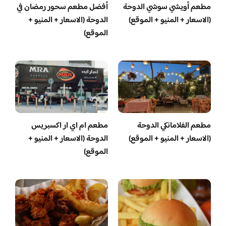
مطعم أويشي سوشي الدوحة
أفضل مطعم سحور رمضان في
(الاسعار + المنيو + الموقع)
الدوحة (الاسعار + المنيو +
الموقع)
مطعم الفلامانكي الدوحة
مطعم ام اي ار اكسبريس
(الاسعار + المنيو + الموقع)
الدوحة (الاسعار + المنيو +
الموقع)