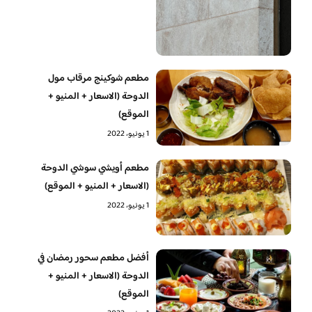
مطعم شوكينج مرقاب مول
الدوحة (الاسعار + المنيو +
الموقع)
1 يونيو، 2022
مطعم أويشي سوشي الدوحة
(الاسعار + المنيو + الموقع)
1 يونيو، 2022
أفضل مطعم سحور رمضان في
الدوحة (الاسعار + المنيو +
الموقع)