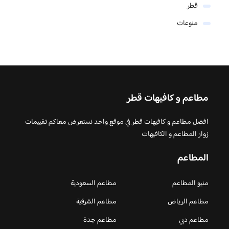
قطر
منوعات
مطاعم و كافيهات قطر
افضل مطاعم و كافيهات قطر في موقع واحد نستعرض معاكم تقييمات
زوار المطاعم و الكافيهات
المطاعم
منيو المطاعم
مطاعم السعودية
مطاعم الرياض
مطاعم الشرقية
مطاعم دبي
مطاعم جدة