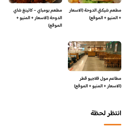
مطعم شيكتي الدوحة (الاسعار
مطعم بومباي – كاتينغ شاي
+ المنيو + الموقع)
الدوحة (الاسعار + المنيو +
الموقع)
مطاعم مول فلاجيو قطر
(الاسعار + المنيو + الموقع)
انتظر لحظة